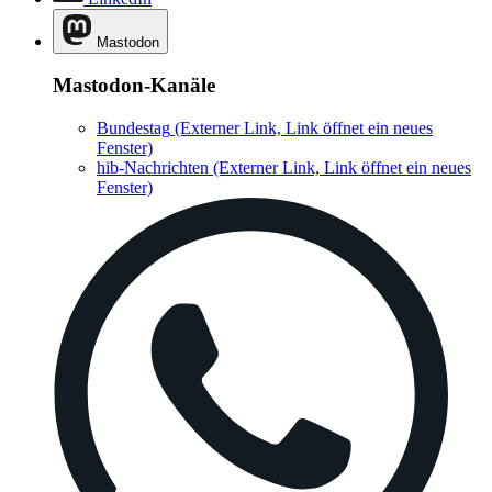
Mastodon
Mastodon-Kanäle
Bundestag
(Externer Link, Link öffnet ein neues
Fenster)
hib-Nachrichten
(Externer Link, Link öffnet ein neues
Fenster)