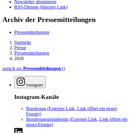
Newsletter abonnieren
RSS-Dienste
(Interner Link)
Archiv der Pressemitteilungen
Pressemitteilungen
Startseite
Presse
Pressemitteilungen
2026
zurück zu:
Pressemitteilungen
()
Instagram
Instagram-Kanäle
Bundestag
(Externer Link, Link öffnet ein neues
Fenster)
Bundestagspräsidentin
(Externer Link, Link öffnet ein
neues Fenster)