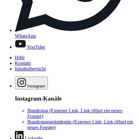
WhatsApp
YouTube
Hilfe
Kontakt
Inhaltsübersicht
Instagram
Instagram-Kanäle
Bundestag
(Externer Link, Link öffnet ein neues
Fenster)
Bundestagspräsidentin
(Externer Link, Link öffnet ein
neues Fenster)
LinkedIn