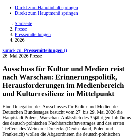
Direkt zum Hauptinhalt springen
Direkt zum Hauptmenü springen
Startseite
Presse
Pressemitteilungen
2026
zurück zu:
Pressemitteilungen
()
26. Mai 2026
Presse
Ausschuss für Kultur und Medien reist
nach Warschau: Erinnerungspolitik,
Herausforderungen im Medienbereich
und Kulturresilienz im Mittelpunkt
Eine Delegation des Ausschusses für Kultur und Medien des
Deutschen Bundestages besucht vom 27. bis 29. Mai 2026 die
Hauptstadt Polens, Warschau. Anlässlich des 35jährigen Jubiläums
des deutsch-polnischen Nachbarschaftsvertrages und des ersten
Treffens des Weimarer Dreiecks (Deutschland, Polen und
Frankreich) wollen die Abgeordneten die deutsch-polnischen