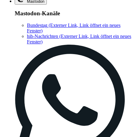
Mastodon
Mastodon-Kanäle
Bundestag
(Externer Link, Link öffnet ein neues
Fenster)
hib-Nachrichten
(Externer Link, Link öffnet ein neues
Fenster)