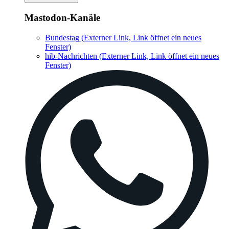
Mastodon-Kanäle
Bundestag
(Externer Link, Link öffnet ein neues
Fenster)
hib-Nachrichten
(Externer Link, Link öffnet ein neues
Fenster)