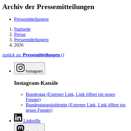
Archiv der Pressemitteilungen
Pressemitteilungen
Startseite
Presse
Pressemitteilungen
2026
zurück zu:
Pressemitteilungen
()
Instagram
Instagram-Kanäle
Bundestag
(Externer Link, Link öffnet ein neues
Fenster)
Bundestagspräsidentin
(Externer Link, Link öffnet ein
neues Fenster)
LinkedIn