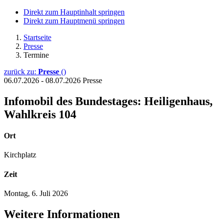
Direkt zum Hauptinhalt springen
Direkt zum Hauptmenü springen
Startseite
Presse
Termine
zurück zu:
Presse
()
06.07.2026 - 08.07.2026
Presse
Infomobil des Bundestages:
Heiligenhaus,
Wahlkreis 104
Ort
Kirchplatz
Zeit
Montag, 6. Juli 2026
Weitere Informationen