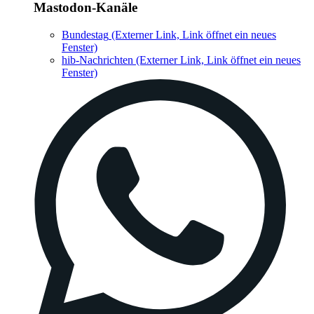
Mastodon-Kanäle
Bundestag
(Externer Link, Link öffnet ein neues
Fenster)
hib-Nachrichten
(Externer Link, Link öffnet ein neues
Fenster)