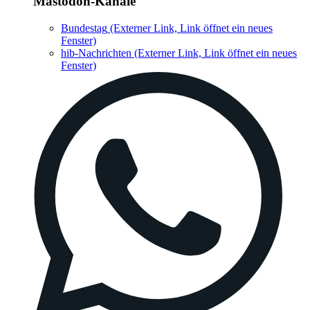
Mastodon-Kanäle
Bundestag
(Externer Link, Link öffnet ein neues
Fenster)
hib-Nachrichten
(Externer Link, Link öffnet ein neues
Fenster)