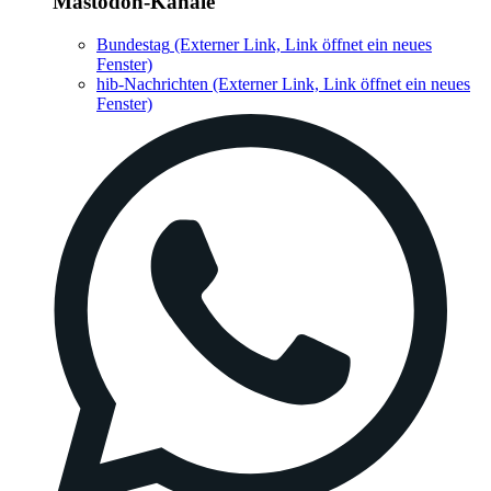
Mastodon-Kanäle
Bundestag
(Externer Link, Link öffnet ein neues
Fenster)
hib-Nachrichten
(Externer Link, Link öffnet ein neues
Fenster)