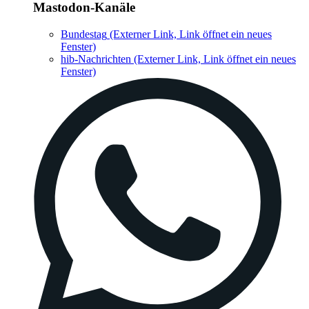
Mastodon-Kanäle
Bundestag
(Externer Link, Link öffnet ein neues
Fenster)
hib-Nachrichten
(Externer Link, Link öffnet ein neues
Fenster)