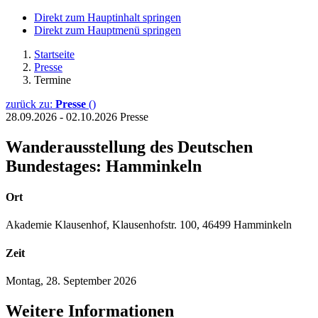
Direkt zum Hauptinhalt springen
Direkt zum Hauptmenü springen
Startseite
Presse
Termine
zurück zu:
Presse
()
28.09.2026 - 02.10.2026
Presse
Wanderausstellung des Deutschen
Bundestages: Hamminkeln
Ort
Akademie Klausenhof, Klausenhofstr. 100, 46499 Hamminkeln
Zeit
Montag, 28. September 2026
Weitere Informationen