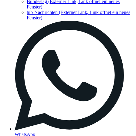
Bundestag
(Externer Link, Link öffnet ein neues
Fenster)
hib-Nachrichten
(Externer Link, Link öffnet ein neues
Fenster)
WhatsApp