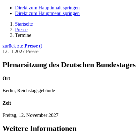
Direkt zum Hauptinhalt springen
Direkt zum Hauptmenü springen
Startseite
Presse
Termine
zurück zu:
Presse
()
12.11.2027
Presse
Plenarsitzung des Deutschen Bundestages
Ort
Berlin, Reichstagsgebäude
Zeit
Freitag, 12. November 2027
Weitere Informationen