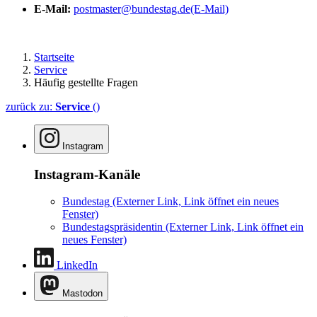
E-Mail:
postmaster@bundestag.de
(E-Mail)
Startseite
Service
Häufig gestellte Fragen
zurück zu:
Service
()
Instagram
Instagram-Kanäle
Bundestag
(Externer Link, Link öffnet ein neues
Fenster)
Bundestagspräsidentin
(Externer Link, Link öffnet ein
neues Fenster)
LinkedIn
Mastodon