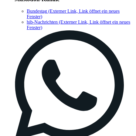
Bundestag
(Externer Link, Link öffnet ein neues
Fenster)
hib-Nachrichten
(Externer Link, Link öffnet ein neues
Fenster)