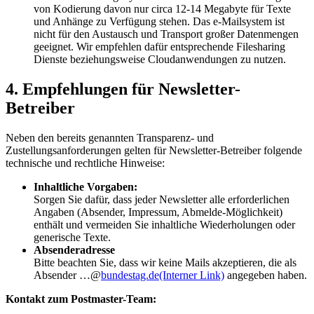
von Kodierung davon nur circa 12-14 Megabyte für Texte
und Anhänge zu Verfügung stehen. Das e-Mailsystem ist
nicht für den Austausch und Transport großer Datenmengen
geeignet. Wir empfehlen dafür entsprechende Filesharing
Dienste beziehungsweise Cloudanwendungen zu nutzen.
4. Empfehlungen für Newsletter-
Betreiber
Neben den bereits genannten Transparenz- und
Zustellungsanforderungen gelten für Newsletter-Betreiber folgende
technische und rechtliche Hinweise:
Inhaltliche Vorgaben:
Sorgen Sie dafür, dass jeder Newsletter alle erforderlichen
Angaben (Absender, Impressum, Abmelde-Möglichkeit)
enthält und vermeiden Sie inhaltliche Wiederholungen oder
generische Texte.
Absenderadresse
Bitte beachten Sie, dass wir keine Mails akzeptieren, die als
Absender …@
bundestag.de
(Interner Link)
angegeben haben.
Kontakt zum Postmaster-Team: