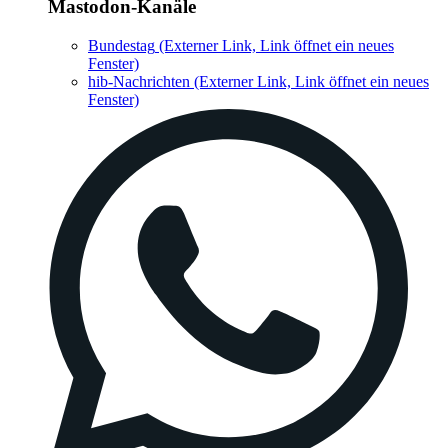
Mastodon-Kanäle
Bundestag
(Externer Link, Link öffnet ein neues
Fenster)
hib-Nachrichten
(Externer Link, Link öffnet ein neues
Fenster)