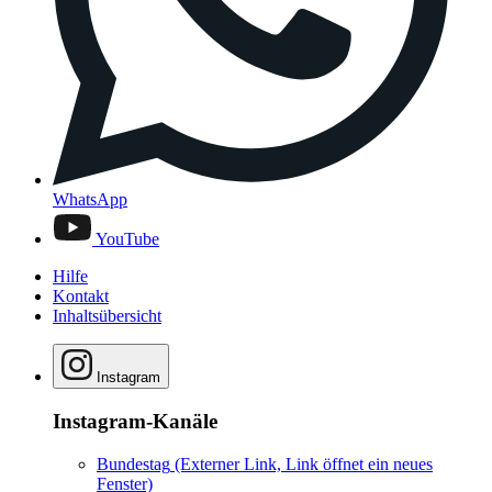
WhatsApp
YouTube
Hilfe
Kontakt
Inhaltsübersicht
Instagram
Instagram-Kanäle
Bundestag
(Externer Link, Link öffnet ein neues
Fenster)