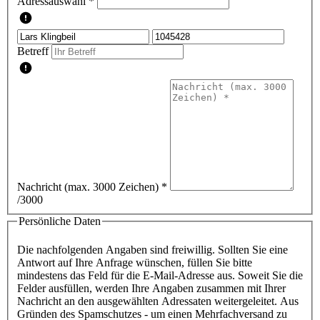
Adressauswahl *
Betreff
Nachricht (max. 3000 Zeichen)
*
/3000
Persönliche Daten
Die nachfolgenden Angaben sind freiwillig. Sollten Sie eine
Antwort auf Ihre Anfrage wünschen, füllen Sie bitte
mindestens das Feld für die E-Mail-Adresse aus. Soweit Sie die
Felder ausfüllen, werden Ihre Angaben zusammen mit Ihrer
Nachricht an den ausgewählten Adressaten weitergeleitet. Aus
Gründen des Spamschutzes - um einen Mehrfachversand zu