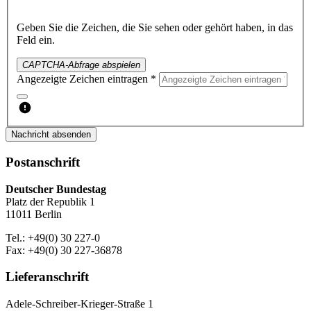
Geben Sie die Zeichen, die Sie sehen oder gehört haben, in das
Feld ein.
CAPTCHA-Abfrage abspielen
Angezeigte Zeichen eintragen *
Nachricht absenden
Postanschrift
Deutscher Bundestag
Platz der Republik 1
11011 Berlin
Tel.: +49(0) 30 227-0
Fax: +49(0) 30 227-36878
Lieferanschrift
Adele-Schreiber-Krieger-Straße 1