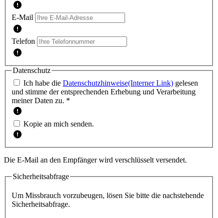
E-Mail
Telefon
Datenschutz
Ich habe die
Datenschutzhinweise
(Interner Link)
gelesen
und stimme der entsprechenden Erhebung und Verarbeitung
meiner Daten zu. *
Kopie an mich senden.
Die E-Mail an den Empfänger wird verschlüsselt versendet.
Sicherheitsabfrage
Um Missbrauch vorzubeugen, lösen Sie bitte die nachstehende
Sicherheitsabfrage.