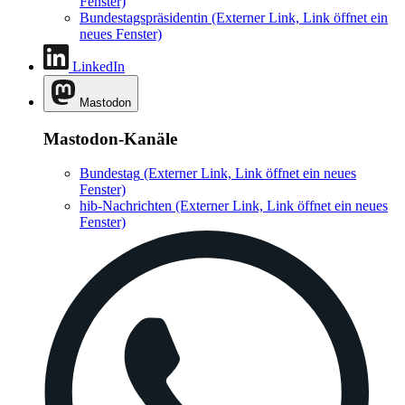
Fenster)
Bundestagspräsidentin
(Externer Link, Link öffnet ein
neues Fenster)
LinkedIn
Mastodon
Mastodon-Kanäle
Bundestag
(Externer Link, Link öffnet ein neues
Fenster)
hib-Nachrichten
(Externer Link, Link öffnet ein neues
Fenster)