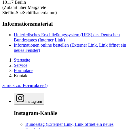
10117 Berlin
(Zufahrt über Margarete-
Steffin-Str./Schiffbauerdamm)
Informationsmaterial
Unterirdisches Erschließungssystem (UES) des Deutschen
Bundestages
(Interner Link)
Informationen online bestellen
(Externer Link, Link öffnet ein
neues Fenster)
Startseite
Service
Formulare
Kontakt
zurück zu:
Formulare
()
Instagram
Instagram-Kanäle
Bundestag
(Externer Link, Link öffnet ein neues