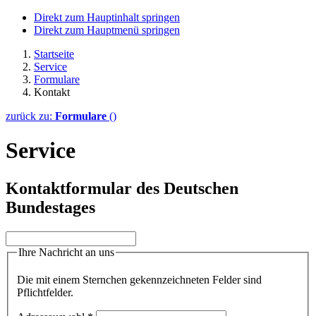
Direkt zum Hauptinhalt springen
Direkt zum Hauptmenü springen
Startseite
Service
Formulare
Kontakt
zurück zu:
Formulare
()
Service
Kontaktformular des Deutschen
Bundestages
Ihre Nachricht an uns
Die mit einem Sternchen gekennzeichneten Felder sind
Pflichtfelder.