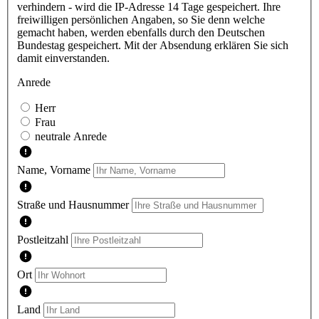
verhindern - wird die IP-Adresse 14 Tage gespeichert. Ihre
freiwilligen persönlichen Angaben, so Sie denn welche
gemacht haben, werden ebenfalls durch den Deutschen
Bundestag gespeichert. Mit der Absendung erklären Sie sich
damit einverstanden.
Anrede
Herr
Frau
neutrale Anrede
Name, Vorname
Straße und Hausnummer
Postleitzahl
Ort
Land