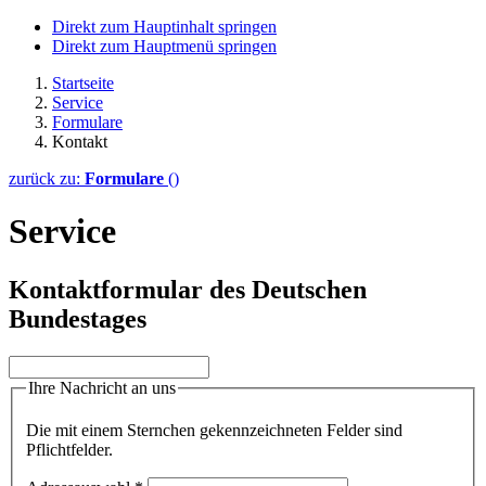
Direkt zum Hauptinhalt springen
Direkt zum Hauptmenü springen
Startseite
Service
Formulare
Kontakt
zurück zu:
Formulare
()
Service
Kontaktformular des Deutschen
Bundestages
Ihre Nachricht an uns
Die mit einem Sternchen gekennzeichneten Felder sind
Pflichtfelder.