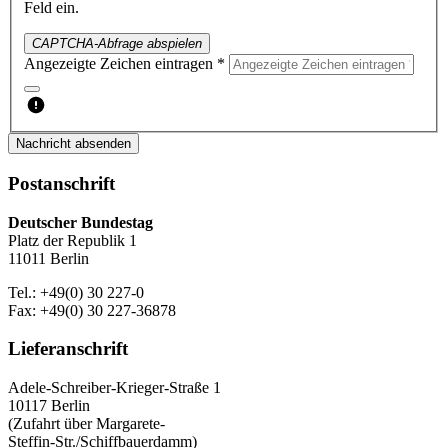
Feld ein.
CAPTCHA-Abfrage abspielen
Angezeigte Zeichen eintragen *
Nachricht absenden
Postanschrift
Deutscher Bundestag
Platz der Republik 1
11011 Berlin
Tel.: +49(0) 30 227-0
Fax: +49(0) 30 227-36878
Lieferanschrift
Adele-Schreiber-Krieger-Straße 1
10117 Berlin
(Zufahrt über Margarete-
Steffin-Str./Schiffbauerdamm)