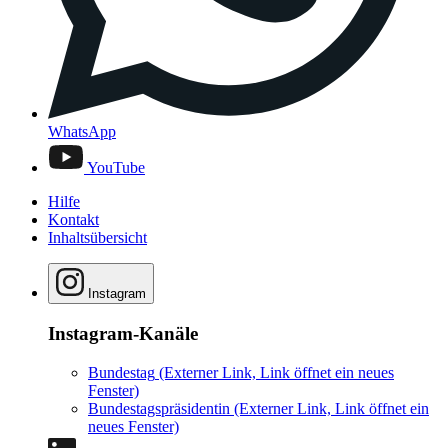
WhatsApp
YouTube
Hilfe
Kontakt
Inhaltsübersicht
Instagram
Instagram-Kanäle
Bundestag
(Externer Link, Link öffnet ein neues
Fenster)
Bundestagspräsidentin
(Externer Link, Link öffnet ein
neues Fenster)