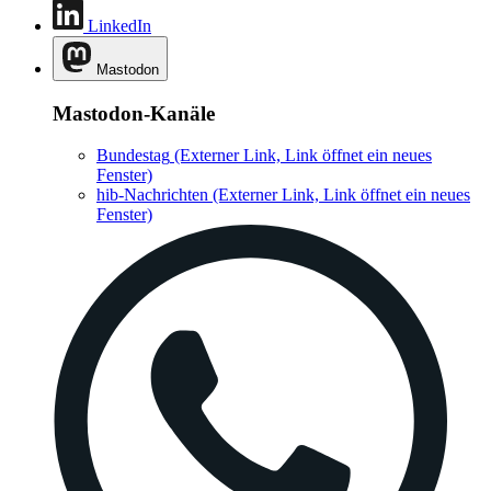
LinkedIn
Mastodon
Mastodon-Kanäle
Bundestag
(Externer Link, Link öffnet ein neues
Fenster)
hib-Nachrichten
(Externer Link, Link öffnet ein neues
Fenster)