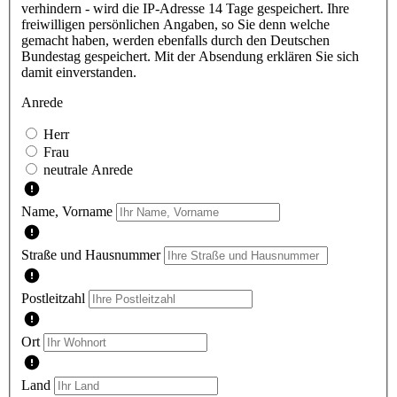
verhindern - wird die IP-Adresse 14 Tage gespeichert. Ihre
freiwilligen persönlichen Angaben, so Sie denn welche
gemacht haben, werden ebenfalls durch den Deutschen
Bundestag gespeichert. Mit der Absendung erklären Sie sich
damit einverstanden.
Anrede
Herr
Frau
neutrale Anrede
Name, Vorname
Straße und Hausnummer
Postleitzahl
Ort
Land