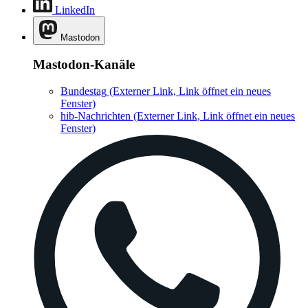
LinkedIn
Mastodon
Mastodon-Kanäle
Bundestag
(Externer Link, Link öffnet ein neues
Fenster)
hib-Nachrichten
(Externer Link, Link öffnet ein neues
Fenster)