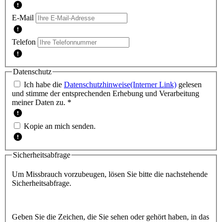
E-Mail
Telefon
Datenschutz
Ich habe die
Datenschutzhinweise
(Interner Link)
gelesen
und stimme der entsprechenden Erhebung und Verarbeitung
meiner Daten zu. *
Kopie an mich senden.
Sicherheitsabfrage
Um Missbrauch vorzubeugen, lösen Sie bitte die nachstehende
Sicherheitsabfrage.
Geben Sie die Zeichen, die Sie sehen oder gehört haben, in das