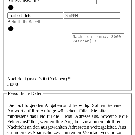
Adressauswahl *
Betreff
Nachricht (max. 3000 Zeichen)
*
/3000
Persönliche Daten
Die nachfolgenden Angaben sind freiwillig. Sollten Sie eine
Antwort auf Ihre Anfrage wünschen, füllen Sie bitte
mindestens das Feld für die E-Mail-Adresse aus. Soweit Sie die
Felder ausfüllen, werden Ihre Angaben zusammen mit Ihrer
Nachricht an den ausgewählten Adressaten weitergeleitet. Aus
Gründen des Spamschutzes - um einen Mehrfachversand zu