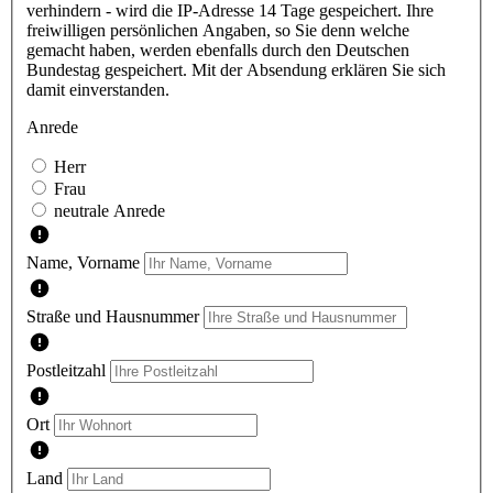
verhindern - wird die IP-Adresse 14 Tage gespeichert. Ihre
freiwilligen persönlichen Angaben, so Sie denn welche
gemacht haben, werden ebenfalls durch den Deutschen
Bundestag gespeichert. Mit der Absendung erklären Sie sich
damit einverstanden.
Anrede
Herr
Frau
neutrale Anrede
Name, Vorname
Straße und Hausnummer
Postleitzahl
Ort
Land