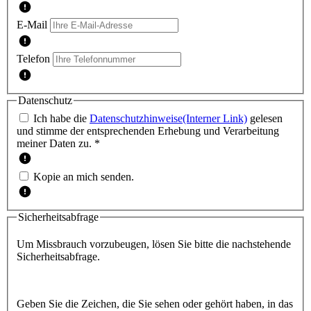
E-Mail
Telefon
Datenschutz
Ich habe die
Datenschutzhinweise
(Interner Link)
gelesen
und stimme der entsprechenden Erhebung und Verarbeitung
meiner Daten zu. *
Kopie an mich senden.
Sicherheitsabfrage
Um Missbrauch vorzubeugen, lösen Sie bitte die nachstehende
Sicherheitsabfrage.
Geben Sie die Zeichen, die Sie sehen oder gehört haben, in das