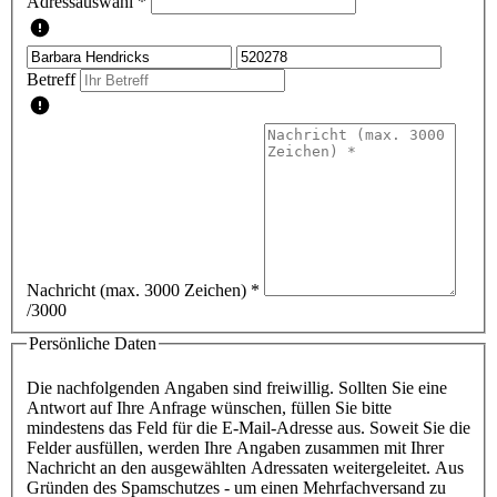
Adressauswahl *
Betreff
Nachricht (max. 3000 Zeichen)
*
/3000
Persönliche Daten
Die nachfolgenden Angaben sind freiwillig. Sollten Sie eine
Antwort auf Ihre Anfrage wünschen, füllen Sie bitte
mindestens das Feld für die E-Mail-Adresse aus. Soweit Sie die
Felder ausfüllen, werden Ihre Angaben zusammen mit Ihrer
Nachricht an den ausgewählten Adressaten weitergeleitet. Aus
Gründen des Spamschutzes - um einen Mehrfachversand zu