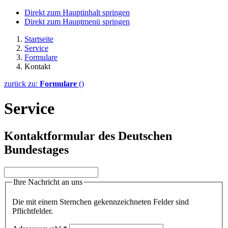
Direkt zum Hauptinhalt springen
Direkt zum Hauptmenü springen
Startseite
Service
Formulare
Kontakt
zurück zu:
Formulare
()
Service
Kontaktformular des Deutschen
Bundestages
Ihre Nachricht an uns
Die mit einem Sternchen gekennzeichneten Felder sind
Pflichtfelder.