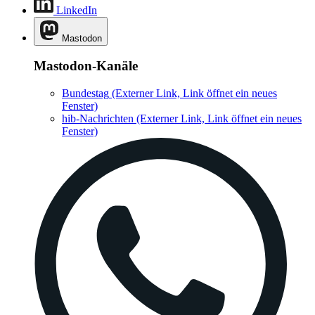
LinkedIn
Mastodon
Mastodon-Kanäle
Bundestag
(Externer Link, Link öffnet ein neues
Fenster)
hib-Nachrichten
(Externer Link, Link öffnet ein neues
Fenster)