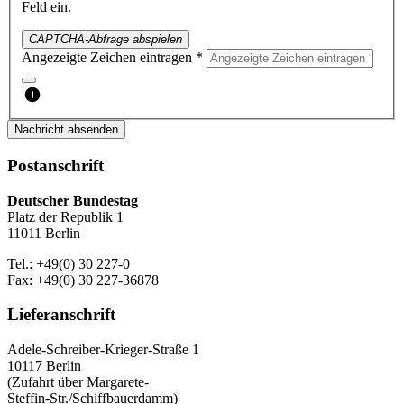
Feld ein.
CAPTCHA-Abfrage abspielen
Angezeigte Zeichen eintragen *
Nachricht absenden
Postanschrift
Deutscher Bundestag
Platz der Republik 1
11011 Berlin
Tel.: +49(0) 30 227-0
Fax: +49(0) 30 227-36878
Lieferanschrift
Adele-Schreiber-Krieger-Straße 1
10117 Berlin
(Zufahrt über Margarete-
Steffin-Str./Schiffbauerdamm)