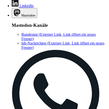
LinkedIn
Mastodon
Mastodon-Kanäle
Bundestag
(Externer Link, Link öffnet ein neues
Fenster)
hib-Nachrichten
(Externer Link, Link öffnet ein neues
Fenster)