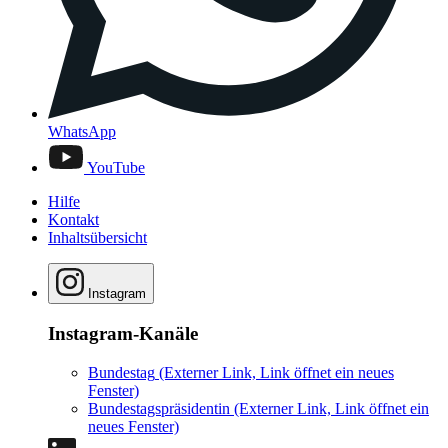
WhatsApp
YouTube
Hilfe
Kontakt
Inhaltsübersicht
Instagram
Instagram-Kanäle
Bundestag
(Externer Link, Link öffnet ein neues
Fenster)
Bundestagspräsidentin
(Externer Link, Link öffnet ein
neues Fenster)