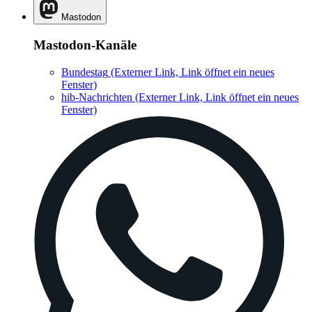
Mastodon
Mastodon-Kanäle
Bundestag
(Externer Link, Link öffnet ein neues
Fenster)
hib-Nachrichten
(Externer Link, Link öffnet ein neues
Fenster)