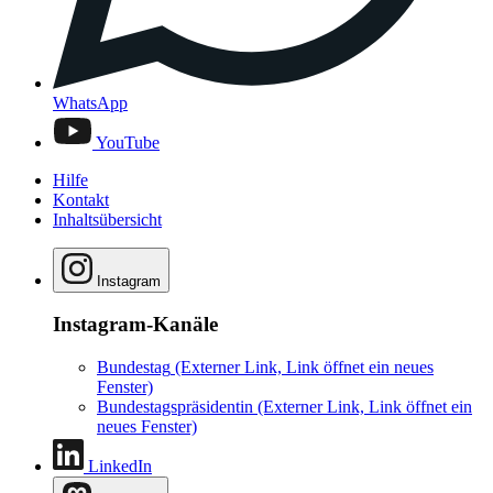
WhatsApp
YouTube
Hilfe
Kontakt
Inhaltsübersicht
Instagram
Instagram-Kanäle
Bundestag
(Externer Link, Link öffnet ein neues
Fenster)
Bundestagspräsidentin
(Externer Link, Link öffnet ein
neues Fenster)
LinkedIn