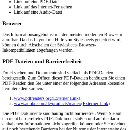
Link auf eine PDF-Datei
Link auf das Internet-Fernsehen
Link auf eine Audio-Datei
Browser
Das Informationsangebot ist mit den meisten modernen Browsern
abrufbar. Da das Layout mit Hilfe von Stylesheets generiert wird,
können durch Abschalten der Stylesheets Browser-
Inkompatibilitäten abgefangen werden.
PDF-Dateien und Barrierefreiheit
Drucksachen und Dokumente sind vielfach als PDF-Dateien
bereitgestellt. Zum Öffnen dieser PDF-Dateien benötigen Sie einen
PDF-Reader, den Sie unter einer der folgenden Adressen kostenlos
herunterladen können:
www.pdfreaders.org
(Externer Link)
www.adobe.com/de/products/reader/
(Externer Link)
Die PDF-Dokumente sind häufig nicht barrierefrei. Wenn Sie auf
ein nicht barrierefreies PDF-Dokument stoßen und auf die darin
enthaltenen Informationen nicht zugreifen können oder Sie möchten
auf noch bestehende Barrieren bei der Nutzung der Internetseite des