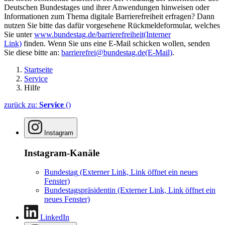
Deutschen Bundestages und ihrer Anwendungen hinweisen oder
Informationen zum Thema digitale Barrierefreiheit erfragen? Dann
nutzen Sie bitte das dafür vorgesehene Rückmeldeformular, welches
Sie unter
www.bundestag.de/barrierefreiheit
(Interner
Link)
finden. Wenn Sie uns eine E-Mail schicken wollen, senden
Sie diese bitte an:
barrierefrei@bundestag.de
(E-Mail)
.
Startseite
Service
Hilfe
zurück zu:
Service
()
Instagram
Instagram-Kanäle
Bundestag
(Externer Link, Link öffnet ein neues
Fenster)
Bundestagspräsidentin
(Externer Link, Link öffnet ein
neues Fenster)
LinkedIn