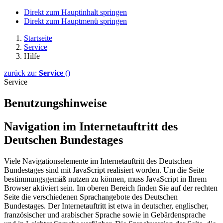
Direkt zum Hauptinhalt springen
Direkt zum Hauptmenü springen
Startseite
Service
Hilfe
zurück zu:
Service
()
Service
Benutzungshinweise
Navigation im Internetauftritt des
Deutschen Bundestages
Viele Navigationselemente im Internetauftritt des Deutschen
Bundestages sind mit JavaScript realisiert worden. Um die Seite
bestimmungsgemäß nutzen zu können, muss JavaScript in Ihrem
Browser aktiviert sein. Im oberen Bereich finden Sie auf der rechten
Seite die verschiedenen Sprachangebote des Deutschen
Bundestages. Der Internetauftritt ist etwa in deutscher, englischer,
französischer und arabischer Sprache sowie in Gebärdensprache