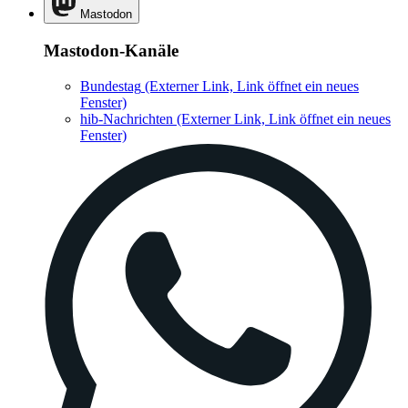
Mastodon
Mastodon-Kanäle
Bundestag
(Externer Link, Link öffnet ein neues
Fenster)
hib-Nachrichten
(Externer Link, Link öffnet ein neues
Fenster)