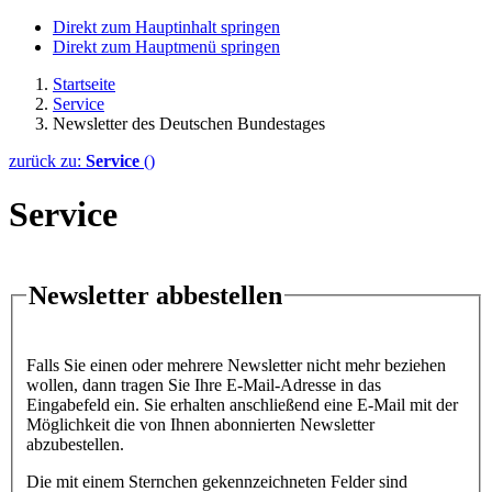
Direkt zum Hauptinhalt springen
Direkt zum Hauptmenü springen
Startseite
Service
Newsletter des Deutschen Bundestages
zurück zu:
Service
()
Service
Newsletter abbestellen
Falls Sie einen oder mehrere Newsletter nicht mehr beziehen
wollen, dann tragen Sie Ihre E-Mail-Adresse in das
Eingabefeld ein. Sie erhalten anschließend eine E-Mail mit der
Möglichkeit die von Ihnen abonnierten Newsletter
abzubestellen.
Die mit einem Sternchen gekennzeichneten Felder sind