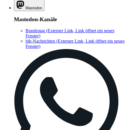
Mastodon
Mastodon-Kanäle
Bundestag
(Externer Link, Link öffnet ein neues
Fenster)
hib-Nachrichten
(Externer Link, Link öffnet ein neues
Fenster)