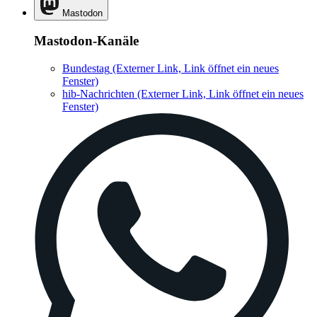
Mastodon
Mastodon-Kanäle
Bundestag
(Externer Link, Link öffnet ein neues
Fenster)
hib-Nachrichten
(Externer Link, Link öffnet ein neues
Fenster)