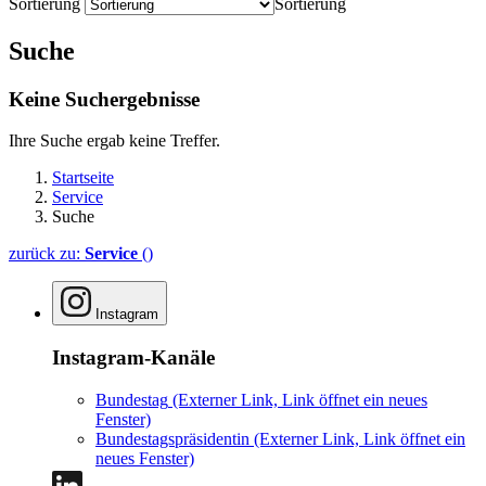
Sortierung
Sortierung
Suche
Keine Suchergebnisse
Ihre Suche ergab keine Treffer.
Startseite
Service
Suche
zurück zu:
Service
()
Instagram
Instagram-Kanäle
Bundestag
(Externer Link, Link öffnet ein neues
Fenster)
Bundestagspräsidentin
(Externer Link, Link öffnet ein
neues Fenster)