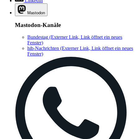
LinkedIn
Mastodon
Mastodon-Kanäle
Bundestag
(Externer Link, Link öffnet ein neues
Fenster)
hib-Nachrichten
(Externer Link, Link öffnet ein neues
Fenster)