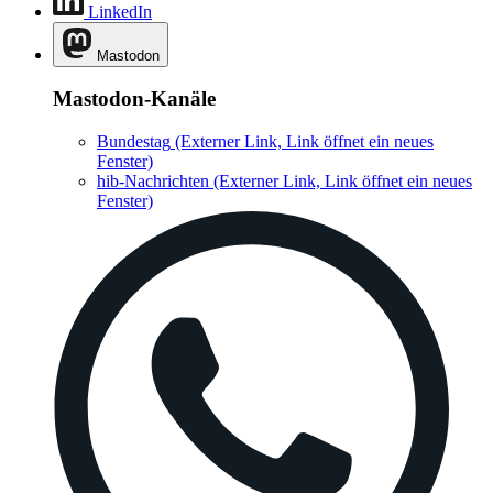
LinkedIn
Mastodon
Mastodon-Kanäle
Bundestag
(Externer Link, Link öffnet ein neues
Fenster)
hib-Nachrichten
(Externer Link, Link öffnet ein neues
Fenster)