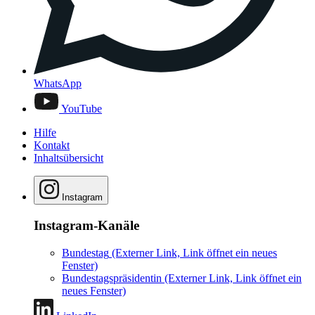
WhatsApp
YouTube
Hilfe
Kontakt
Inhaltsübersicht
Instagram
Instagram-Kanäle
Bundestag
(Externer Link, Link öffnet ein neues
Fenster)
Bundestagspräsidentin
(Externer Link, Link öffnet ein
neues Fenster)