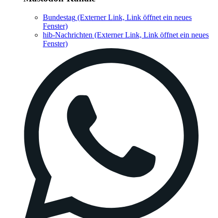
Bundestag
(Externer Link, Link öffnet ein neues
Fenster)
hib-Nachrichten
(Externer Link, Link öffnet ein neues
Fenster)