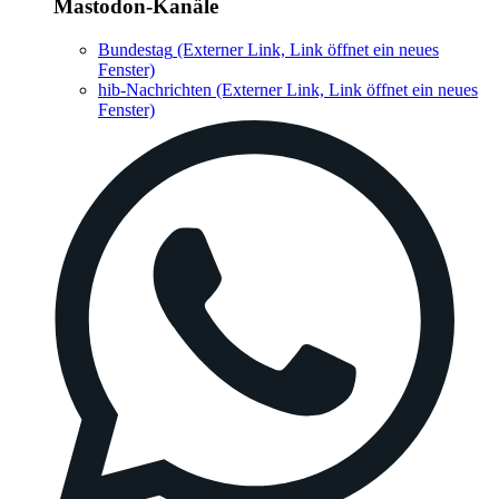
Mastodon-Kanäle
Bundestag
(Externer Link, Link öffnet ein neues
Fenster)
hib-Nachrichten
(Externer Link, Link öffnet ein neues
Fenster)