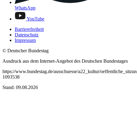
WhatsApp
YouTube
Barrierefreiheit
Datenschutz
Impressum
© Deutscher Bundestag
Ausdruck aus dem Internet-Angebot des Deutschen Bundestages
https://www.bundestag.de/ausschuesse/a22_kultur/oeffentliche_sitz
1093538
Stand: 09.08.2026