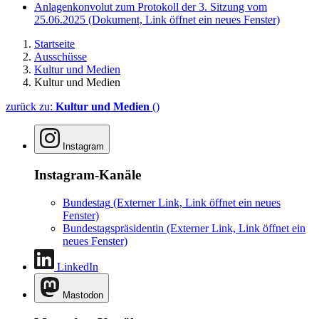
Anlagenkonvolut zum Protokoll der 3. Sitzung vom
25.06.2025
(Dokument, Link öffnet ein neues Fenster)
Startseite
Ausschüsse
Kultur und Medien
Kultur und Medien
zurück zu:
Kultur und Medien
()
Instagram
Instagram-Kanäle
Bundestag
(Externer Link, Link öffnet ein neues
Fenster)
Bundestagspräsidentin
(Externer Link, Link öffnet ein
neues Fenster)
LinkedIn
Mastodon