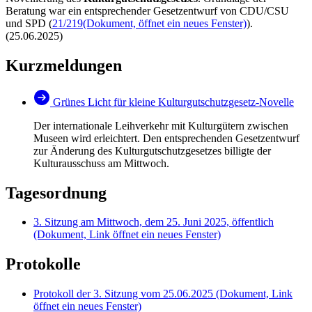
Beratung war ein entsprechender Gesetzentwurf von CDU/CSU
und SPD (
21/219
(Dokument, öffnet ein neues Fenster)
).
(25.06.2025)
Kurzmeldungen
Grünes Licht für kleine Kulturgutschutzgesetz-Novelle
Der internationale Leihverkehr mit Kulturgütern zwischen
Museen wird erleichtert. Den entsprechenden Gesetzentwurf
zur Änderung des Kulturgutschutzgesetzes billigte der
Kulturausschuss am Mittwoch.
Tagesordnung
3. Sitzung am Mittwoch, dem 25. Juni 2025, öffentlich
(Dokument, Link öffnet ein neues Fenster)
Protokolle
Protokoll der 3. Sitzung vom 25.06.2025
(Dokument, Link
öffnet ein neues Fenster)