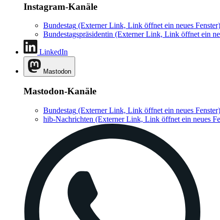
Instagram-Kanäle
Bundestag
(Externer Link, Link öffnet ein neues Fenster
Bundestagspräsidentin
(Externer Link, Link öffnet ein ne
LinkedIn
Mastodon
Mastodon-Kanäle
Bundestag
(Externer Link, Link öffnet ein neues Fenster
hib-Nachrichten
(Externer Link, Link öffnet ein neues Fe