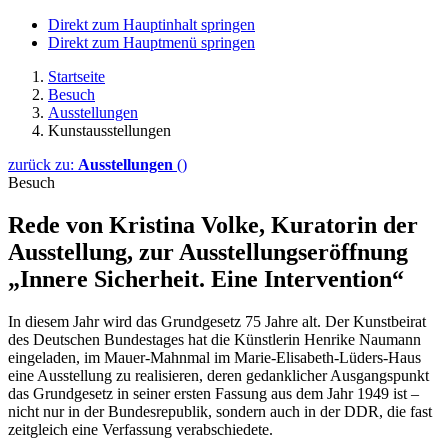
Direkt zum Hauptinhalt springen
Direkt zum Hauptmenü springen
Startseite
Besuch
Ausstellungen
Kunstausstellungen
zurück zu:
Ausstellungen
()
Besuch
Rede von Kristina Volke, Kuratorin der
Ausstellung, zur Ausstellungseröffnung
„Innere Sicherheit. Eine Intervention“
In diesem Jahr wird das Grundgesetz 75 Jahre alt. Der Kunstbeirat
des Deutschen Bundestages hat die Künstlerin Henrike Naumann
eingeladen, im Mauer-Mahnmal im Marie-Elisabeth-Lüders-Haus
eine Ausstellung zu realisieren, deren gedanklicher Ausgangspunkt
das Grundgesetz in seiner ersten Fassung aus dem Jahr 1949 ist –
nicht nur in der Bundesrepublik, sondern auch in der DDR, die fast
zeitgleich eine Verfassung verabschiedete.