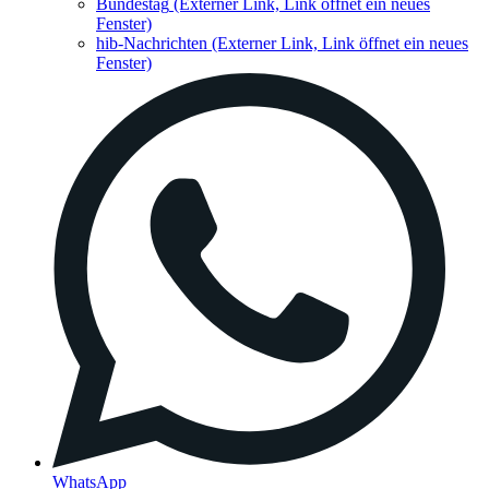
Bundestag
(Externer Link, Link öffnet ein neues
Fenster)
hib-Nachrichten
(Externer Link, Link öffnet ein neues
Fenster)
WhatsApp