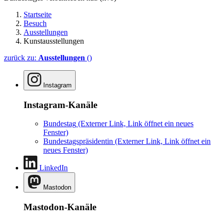
Startseite
Besuch
Ausstellungen
Kunstausstellungen
zurück zu:
Ausstellungen
()
Instagram
Instagram-Kanäle
Bundestag
(Externer Link, Link öffnet ein neues
Fenster)
Bundestagspräsidentin
(Externer Link, Link öffnet ein
neues Fenster)
LinkedIn
Mastodon
Mastodon-Kanäle