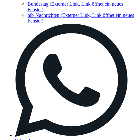
Bundestag
(Externer Link, Link öffnet ein neues
Fenster)
hib-Nachrichten
(Externer Link, Link öffnet ein neues
Fenster)