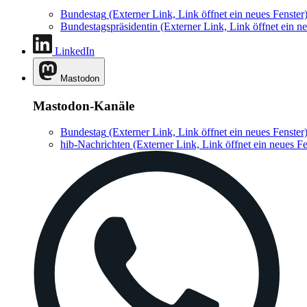
Bundestag
(Externer Link, Link öffnet ein neues Fenster
Bundestagspräsidentin
(Externer Link, Link öffnet ein ne
LinkedIn
Mastodon
Mastodon-Kanäle
Bundestag
(Externer Link, Link öffnet ein neues Fenster
hib-Nachrichten
(Externer Link, Link öffnet ein neues Fe