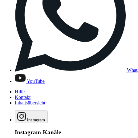
What
YouTube
Hilfe
Kontakt
Inhaltsübersicht
Instagram
Instagram-Kanäle