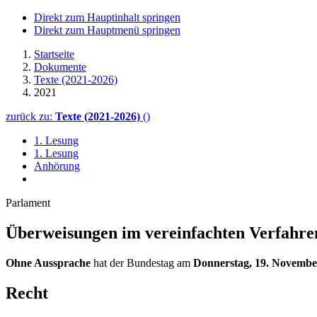
Direkt zum Hauptinhalt springen
Direkt zum Hauptmenü springen
Startseite
Dokumente
Texte (2021-2026)
2021
zurück zu:
Texte (2021-2026)
()
1. Lesung
1. Lesung
Anhörung
Parlament
Überweisungen im vereinfachten Verfahre
Ohne Aussprache
hat der Bundestag am
Donnerstag, 19. Novembe
Recht