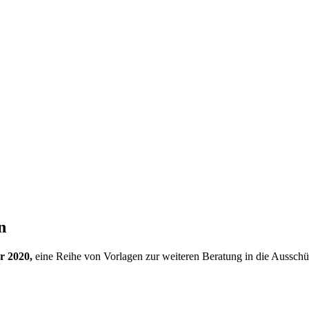
n
r 2020,
eine Reihe von Vorlagen zur weiteren Beratung in die Ausschü