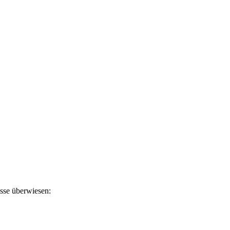
sse überwiesen: