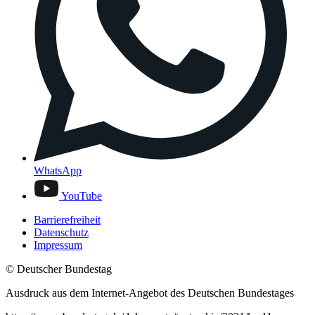
WhatsApp
YouTube
Barrierefreiheit
Datenschutz
Impressum
© Deutscher Bundestag
Ausdruck aus dem Internet-Angebot des Deutschen Bundestages