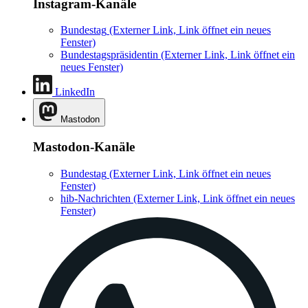
Instagram-Kanäle
Bundestag
(Externer Link, Link öffnet ein neues
Fenster)
Bundestagspräsidentin
(Externer Link, Link öffnet ein
neues Fenster)
LinkedIn
Mastodon
Mastodon-Kanäle
Bundestag
(Externer Link, Link öffnet ein neues
Fenster)
hib-Nachrichten
(Externer Link, Link öffnet ein neues
Fenster)