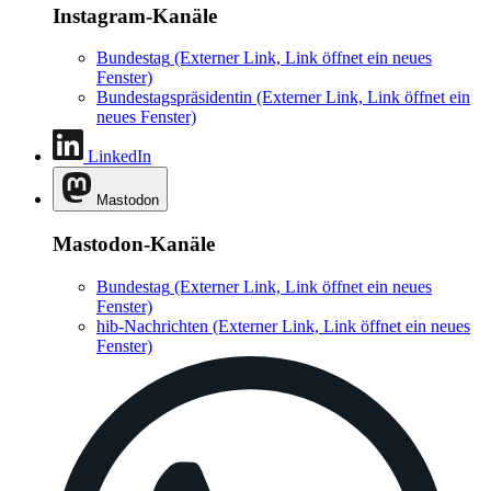
Instagram-Kanäle
Bundestag
(Externer Link, Link öffnet ein neues
Fenster)
Bundestagspräsidentin
(Externer Link, Link öffnet ein
neues Fenster)
LinkedIn
Mastodon
Mastodon-Kanäle
Bundestag
(Externer Link, Link öffnet ein neues
Fenster)
hib-Nachrichten
(Externer Link, Link öffnet ein neues
Fenster)