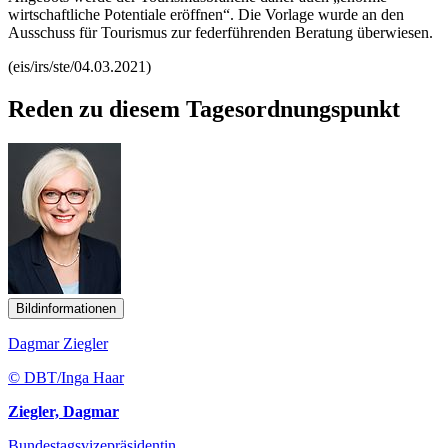
wirtschaftliche Potentiale eröffnen“. Die Vorlage wurde an den
Ausschuss für Tourismus zur federführenden Beratung überwiesen.
(eis/irs/ste/04.03.2021)
Reden zu diesem Tagesordnungspunkt
Bildinformationen
Dagmar Ziegler
© DBT/Inga Haar
Ziegler, Dagmar
Bundestagsvizepräsidentin