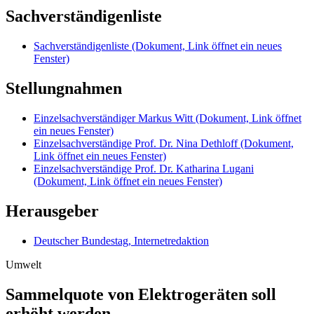
Sachverständigenliste
Sachverständigenliste
(Dokument, Link öffnet ein neues
Fenster)
Stellungnahmen
Einzelsachverständiger Markus Witt
(Dokument, Link öffnet
ein neues Fenster)
Einzelsachverständige Prof. Dr. Nina Dethloff
(Dokument,
Link öffnet ein neues Fenster)
Einzelsachverständige Prof. Dr. Katharina Lugani
(Dokument, Link öffnet ein neues Fenster)
Herausgeber
Deutscher Bundestag, Internetredaktion
Umwelt
Sammelquote von Elektrogeräten soll
erhöht werden