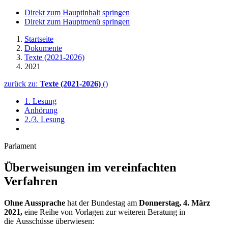
Direkt zum Hauptinhalt springen
Direkt zum Hauptmenü springen
Startseite
Dokumente
Texte (2021-2026)
2021
zurück zu:
Texte (2021-2026)
()
1. Lesung
Anhörung
2./3. Lesung
Parlament
Überweisungen im vereinfachten
Verfahren
Ohne Aussprache
hat der Bundestag am
Donnerstag, 4. März
2021,
eine Reihe von Vorlagen zur weiteren Beratung in
die Ausschüsse überwiesen: