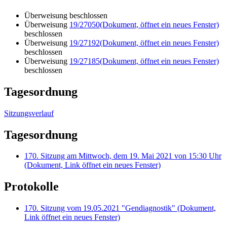
Überweisung beschlossen
Überweisung
19/27050
(Dokument, öffnet ein neues Fenster)
beschlossen
Überweisung
19/27192
(Dokument, öffnet ein neues Fenster)
beschlossen
Überweisung
19/27185
(Dokument, öffnet ein neues Fenster)
beschlossen
Tagesordnung
Sitzungsverlauf
Tagesordnung
170. Sitzung am Mittwoch, dem 19. Mai 2021 von 15:30 Uhr
(Dokument, Link öffnet ein neues Fenster)
Protokolle
170. Sitzung vom 19.05.2021 "Gendiagnostik"
(Dokument,
Link öffnet ein neues Fenster)