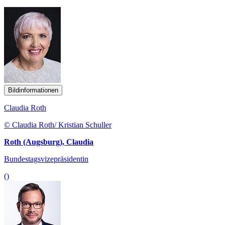
Bildinformationen
Claudia Roth
© Claudia Roth/ Kristian Schuller
Roth (Augsburg), Claudia
Bundestagsvizepräsidentin
()