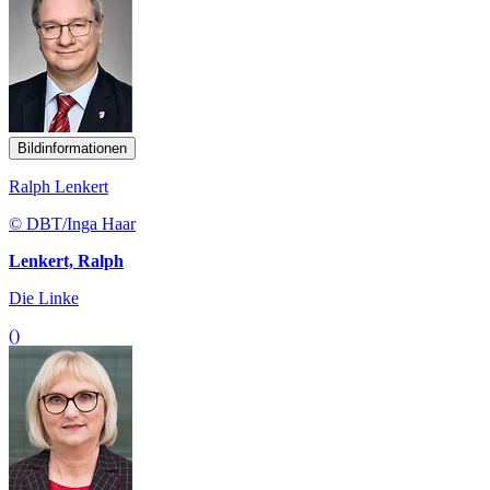
Bildinformationen
Ralph Lenkert
© DBT/Inga Haar
Lenkert, Ralph
Die Linke
()