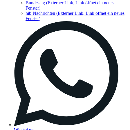
Bundestag
(Externer Link, Link öffnet ein neues
Fenster)
hib-Nachrichten
(Externer Link, Link öffnet ein neues
Fenster)
WhatsApp