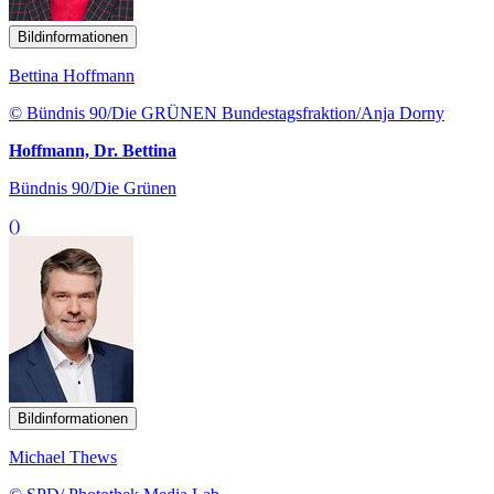
Bildinformationen
Bettina Hoffmann
© Bündnis 90/Die GRÜNEN Bundestagsfraktion/Anja Dorny
Hoffmann, Dr. Bettina
Bündnis 90/Die Grünen
()
Bildinformationen
Michael Thews