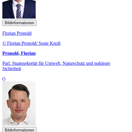
Bildinformationen
Florian Pronold
© Florian Pronold/ Susie Knoll
Pronold, Florian
Parl. Staatssekretär für Umwelt, Naturschutz und nukleare
Sicherheit
()
Bildinformationen