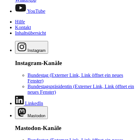
YouTube
Hilfe
Kontakt
Inhaltsübersicht
Instagram
Instagram-Kanäle
Bundestag
(Externer Link, Link öffnet ein neues
Fenster)
Bundestagspräsidentin
(Externer Link, Link öffnet ein
neues Fenster)
LinkedIn
Mastodon
Mastodon-Kanäle