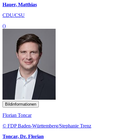
Hauer, Matthias
CDU/CSU
()
Bildinformationen
Florian Toncar
© FDP Baden-Württemberg/Stephanie Trenz
Toncar, Dr. Florian