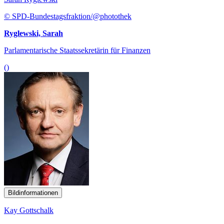
© SPD-Bundestagsfraktion/@photothek
Ryglewski, Sarah
Parlamentarische Staatssekretärin für Finanzen
()
Bildinformationen
Kay Gottschalk