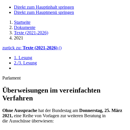
Direkt zum Hauptinhalt springen
Direkt zum Hauptmenü springen
Startseite
Dokumente
Texte (2021-2026)
2021
zurück zu:
Texte (2021-2026)
()
1. Lesung
2./3. Lesung
Parlament
Überweisungen im vereinfachten
Verfahren
Ohne Aussprache
hat der Bundestag am
Donnerstag, 25. März
2021,
eine Reihe von Vorlagen zur weiteren Beratung in
die Ausschüsse überwiesen: