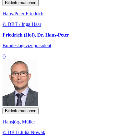
Bildinformationen
Hans-Peter Friedrich
© DBT / Inga Haar
Friedrich (Hof), Dr. Hans-Peter
Bundestagsvizepräsident
()
Bildinformationen
Hansjörg Müller
© DBT/ Julia Nowak