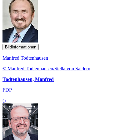
Bildinformationen
Manfred Todtenhausen
© Manfred Todtenhausen/Stella von Saldern
Todtenhausen, Manfred
FDP
()