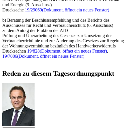
und Energie (9. Ausschuss)
Drucksache
19/29069
(Dokument, öffnet ein neues Fenster)
b) Beratung der Beschlussempfehlung und des Berichts des
Ausschusses für Recht und Verbraucherschutz (6. Ausschuss)
zu dem Antrag der Fraktion der AfD
Prüfung und Überarbeitung des Gesetzes zur Umsetzung der
Verbraucherrichtlinie und zur Änderung des Gesetzes zur Regelung
der Wohnungsvermittlung bezüglich des Handwerkerwiderrufs
Drucksachen
19/828
(Dokument, öffnet ein neues Fenster)
,
19/7086
(Dokument, öffnet ein neues Fenster)
Reden zu diesem Tagesordnungspunkt