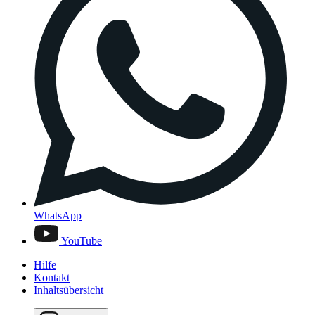
WhatsApp
YouTube
Hilfe
Kontakt
Inhaltsübersicht