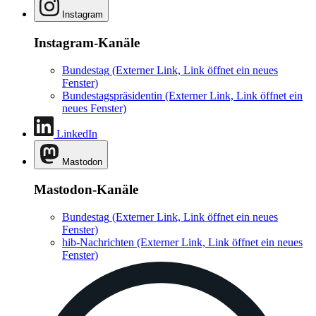
Instagram
Instagram-Kanäle
Bundestag
(Externer Link, Link öffnet ein neues
Fenster)
Bundestagspräsidentin
(Externer Link, Link öffnet ein
neues Fenster)
LinkedIn
Mastodon
Mastodon-Kanäle
Bundestag
(Externer Link, Link öffnet ein neues
Fenster)
hib-Nachrichten
(Externer Link, Link öffnet ein neues
Fenster)