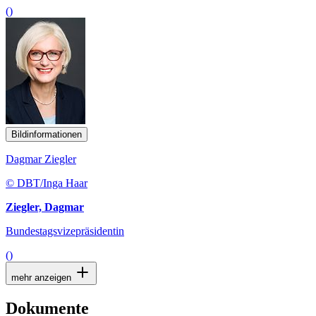
()
Bildinformationen
Dagmar Ziegler
© DBT/Inga Haar
Ziegler, Dagmar
Bundestagsvizepräsidentin
()
mehr anzeigen
Dokumente