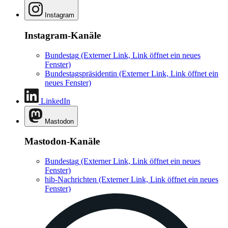
Instagram
Instagram-Kanäle
Bundestag
(Externer Link, Link öffnet ein neues
Fenster)
Bundestagspräsidentin
(Externer Link, Link öffnet ein
neues Fenster)
LinkedIn
Mastodon
Mastodon-Kanäle
Bundestag
(Externer Link, Link öffnet ein neues
Fenster)
hib-Nachrichten
(Externer Link, Link öffnet ein neues
Fenster)