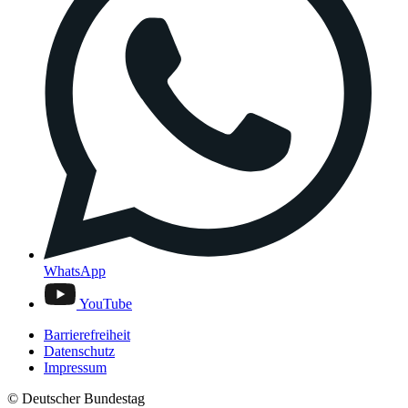
WhatsApp
YouTube
Barrierefreiheit
Datenschutz
Impressum
© Deutscher Bundestag