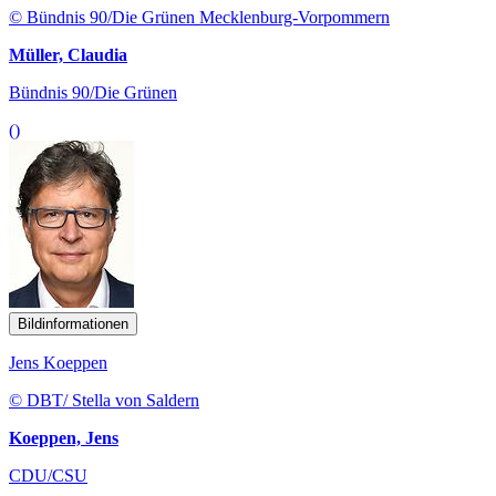
© Bündnis 90/Die Grünen Mecklenburg-Vorpommern
Müller, Claudia
Bündnis 90/Die Grünen
()
Bildinformationen
Jens Koeppen
© DBT/ Stella von Saldern
Koeppen, Jens
CDU/CSU