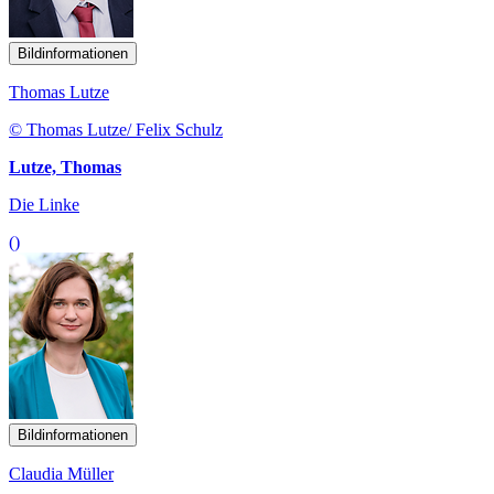
Bildinformationen
Thomas Lutze
© Thomas Lutze/ Felix Schulz
Lutze, Thomas
Die Linke
()
Bildinformationen
Claudia Müller