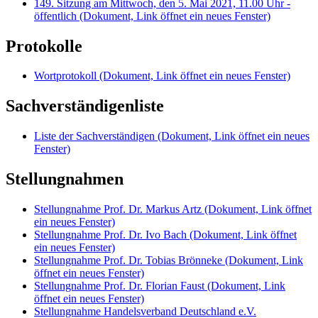
149. Sitzung am Mittwoch, den 5. Mai 2021, 11.00 Uhr -
öffentlich
(Dokument, Link öffnet ein neues Fenster)
Protokolle
Wortprotokoll
(Dokument, Link öffnet ein neues Fenster)
Sachverständigenliste
Liste der Sachverständigen
(Dokument, Link öffnet ein neues
Fenster)
Stellungnahmen
Stellungnahme Prof. Dr. Markus Artz
(Dokument, Link öffnet
ein neues Fenster)
Stellungnahme Prof. Dr. Ivo Bach
(Dokument, Link öffnet
ein neues Fenster)
Stellungnahme Prof. Dr. Tobias Brönneke
(Dokument, Link
öffnet ein neues Fenster)
Stellungnahme Prof. Dr. Florian Faust
(Dokument, Link
öffnet ein neues Fenster)
Stellungnahme Handelsverband Deutschland e.V.