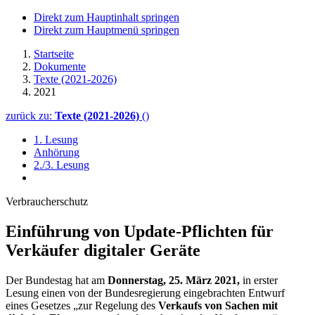
Direkt zum Hauptinhalt springen
Direkt zum Hauptmenü springen
Startseite
Dokumente
Texte (2021-2026)
2021
zurück zu:
Texte (2021-2026)
()
1. Lesung
Anhörung
2./3. Lesung
Verbraucherschutz
Einführung von
Update
-Pflichten für
Verkäufer digitaler Geräte
Der Bundestag hat am
Donnerstag, 25. März 2021,
in erster
Lesung einen von der Bundesregierung eingebrachten Entwurf
eines Gesetzes „zur Regelung des
Verkaufs von Sachen mit