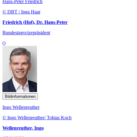
Hans-Peter Friedrich
© DBT / Inga Haar
Friedrich (Hof), Dr. Hans-Peter
Bundestagsvizepräsident
()
Bildinformationen
Ingo Wellenreuther
© Ingo Wellenreuther/ Tobias Koch
Wellenreuther, Ingo