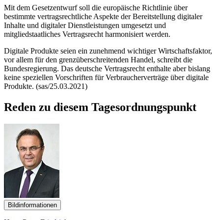
Mit dem Gesetzentwurf soll die europäische Richtlinie über
bestimmte vertragsrechtliche Aspekte der Bereitstellung digitaler
Inhalte und digitaler Dienstleistungen umgesetzt und
mitgliedstaatliches Vertragsrecht harmonisiert werden.
Digitale Produkte seien ein zunehmend wichtiger Wirtschaftsfaktor,
vor allem für den grenzüberschreitenden Handel, schreibt die
Bundesregierung. Das deutsche Vertragsrecht enthalte aber bislang
keine speziellen Vorschriften für Verbraucherverträge über digitale
Produkte. (sas/25.03.2021)
Reden zu diesem Tagesordnungspunkt
Bildinformationen