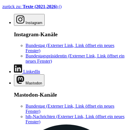
zurück zu:
Texte (2021-2026)
()
Instagram
Instagram-Kanäle
Bundestag
(Externer Link, Link öffnet ein neues
Fenster)
Bundestagspräsidentin
(Externer Link, Link öffnet ein
neues Fenster)
LinkedIn
Mastodon
Mastodon-Kanäle
Bundestag
(Externer Link, Link öffnet ein neues
Fenster)
hib-Nachrichten
(Externer Link, Link öffnet ein neues
Fenster)