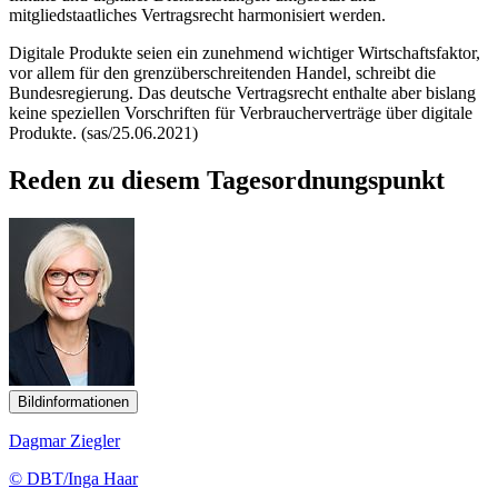
mitgliedstaatliches Vertragsrecht harmonisiert werden.
Digitale Produkte seien ein zunehmend wichtiger Wirtschaftsfaktor,
vor allem für den grenzüberschreitenden Handel, schreibt die
Bundesregierung. Das deutsche Vertragsrecht enthalte aber bislang
keine speziellen Vorschriften für Verbraucherverträge über digitale
Produkte. (sas/25.06.2021)
Reden zu diesem Tagesordnungspunkt
Bildinformationen
Dagmar Ziegler
© DBT/Inga Haar