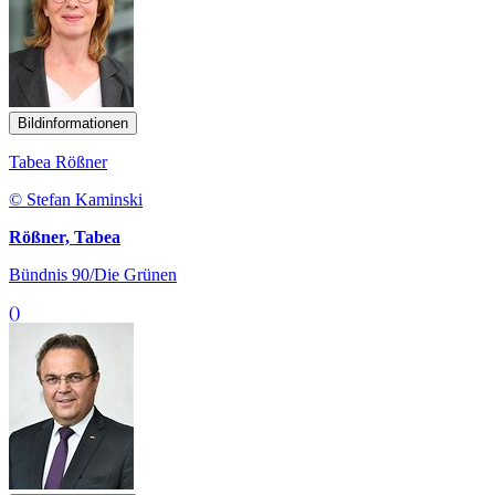
Bildinformationen
Tabea Rößner
© Stefan Kaminski
Rößner, Tabea
Bündnis 90/Die Grünen
()