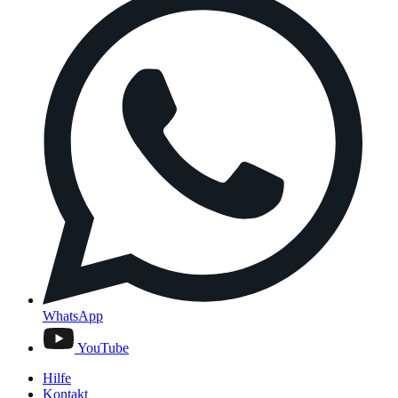
WhatsApp
YouTube
Hilfe
Kontakt