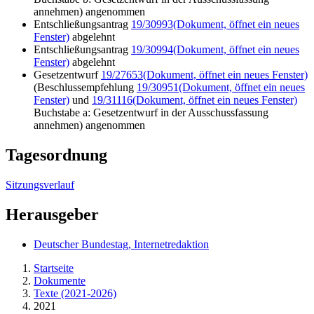
annehmen) angenommen
Entschließungsantrag
19/30993
(Dokument, öffnet ein neues
Fenster)
abgelehnt
Entschließungsantrag
19/30994
(Dokument, öffnet ein neues
Fenster)
abgelehnt
Gesetzentwurf
19/27653
(Dokument, öffnet ein neues Fenster)
(Beschlussempfehlung
19/30951
(Dokument, öffnet ein neues
Fenster)
und
19/31116
(Dokument, öffnet ein neues Fenster)
Buchstabe a: Gesetzentwurf in der Ausschussfassung
annehmen) angenommen
Tagesordnung
Sitzungsverlauf
Herausgeber
Deutscher Bundestag, Internetredaktion
Startseite
Dokumente
Texte (2021-2026)
2021