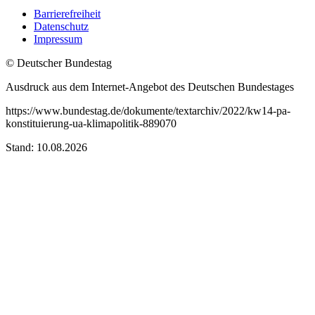
Barrierefreiheit
Datenschutz
Impressum
© Deutscher Bundestag
Ausdruck aus dem Internet-Angebot des Deutschen Bundestages
https://www.bundestag.de/dokumente/textarchiv/2022/kw14-pa-
konstituierung-ua-klimapolitik-889070
Stand: 10.08.2026