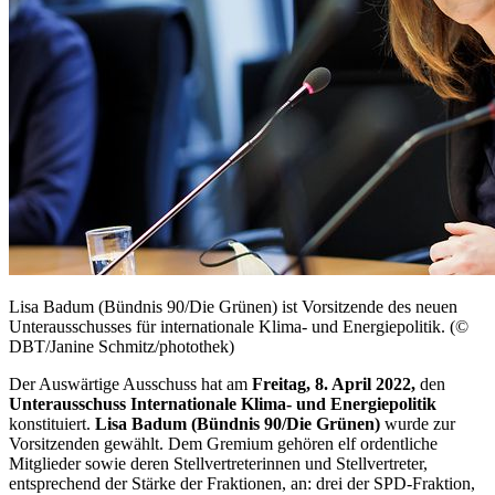
Lisa Badum (Bündnis 90/Die Grünen) ist Vorsitzende des neuen
Unterausschusses für internationale Klima- und Energiepolitik. (©
DBT/Janine Schmitz/photothek)
Der Auswärtige Ausschuss hat am
Freitag, 8. April 2022,
den
Unterausschuss Internationale Klima- und Energiepolitik
konstituiert.
Lisa Badum (Bündnis 90/Die Grünen)
wurde zur
Vorsitzenden gewählt. Dem Gremium gehören elf ordentliche
Mitglieder sowie deren Stellvertreterinnen und Stellvertreter,
entsprechend der Stärke der Fraktionen, an: drei der SPD-Fraktion,