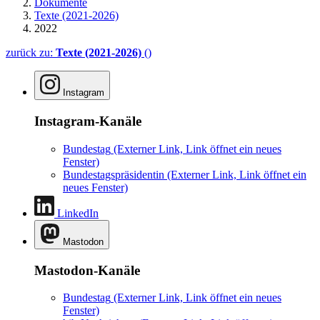
Dokumente
Texte (2021-2026)
2022
zurück zu:
Texte (2021-2026)
()
Instagram
Instagram-Kanäle
Bundestag
(Externer Link, Link öffnet ein neues
Fenster)
Bundestagspräsidentin
(Externer Link, Link öffnet ein
neues Fenster)
LinkedIn
Mastodon
Mastodon-Kanäle
Bundestag
(Externer Link, Link öffnet ein neues
Fenster)