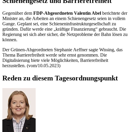
Schienengesetz und Barrierefreiheit
Gegenüber dem
FDP-Abgeordneten Valentin Abel
berichtete der
Minister an, die Arbeiten an einem Schienengesetz seien in vollem
Gange. Geplant sei, eine Schieneninfrastrukturgesellschaft zu
gründen. Dafür werde eine „kräftige Finanzierung“ gebraucht. Die
Regierung sei sich aber sicher, die Netzprobleme der Bahn lösen zu
können.
Der Grünen-Abgeordneten Stephanie Aeffner sagte Wissing, das
Thema Barrierefreiheit werde sehr ernst genommen. Die
Digitalisierung biete viele Möglichkeiten, Barrierefreiheit
herzustellen. (vom/10.05.2023)
Reden zu diesem Tagesordnungspunkt