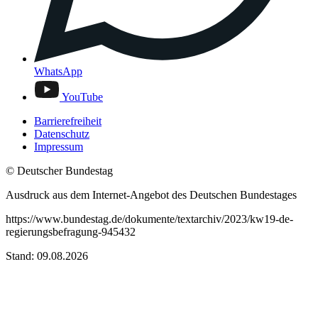
WhatsApp
YouTube
Barrierefreiheit
Datenschutz
Impressum
© Deutscher Bundestag
Ausdruck aus dem Internet-Angebot des Deutschen Bundestages
https://www.bundestag.de/dokumente/textarchiv/2023/kw19-de-
regierungsbefragung-945432
Stand: 09.08.2026