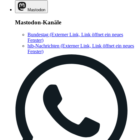
Mastodon
Mastodon-Kanäle
Bundestag
(Externer Link, Link öffnet ein neues
Fenster)
hib-Nachrichten
(Externer Link, Link öffnet ein neues
Fenster)