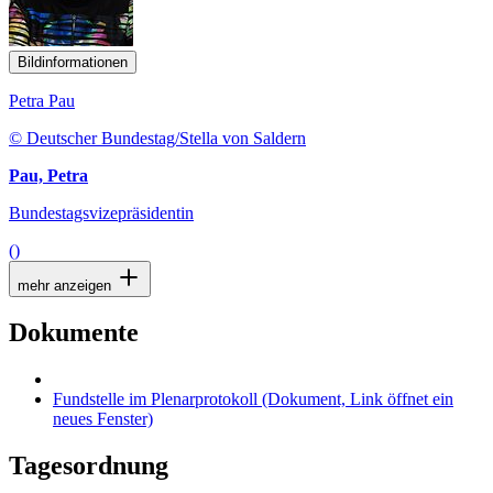
Bildinformationen
Petra Pau
© Deutscher Bundestag/Stella von Saldern
Pau, Petra
Bundestagsvizepräsidentin
()
mehr anzeigen
Dokumente
Fundstelle im Plenarprotokoll
(Dokument, Link öffnet ein
neues Fenster)
Tagesordnung