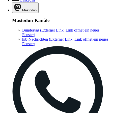
LinkedIn
Mastodon
Mastodon-Kanäle
Bundestag
(Externer Link, Link öffnet ein neues
Fenster)
hib-Nachrichten
(Externer Link, Link öffnet ein neues
Fenster)