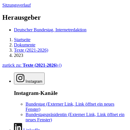
Sitzungsverlauf
Herausgeber
Deutscher Bundestag, Internetredaktion
Startseite
Dokumente
Texte (2021-2026)
2023
zurück zu:
Texte (2021-2026)
()
Instagram
Instagram-Kanäle
Bundestag
(Externer Link, Link öffnet ein neues
Fenster)
Bundestagspräsidentin
(Externer Link, Link öffnet ein
neues Fenster)