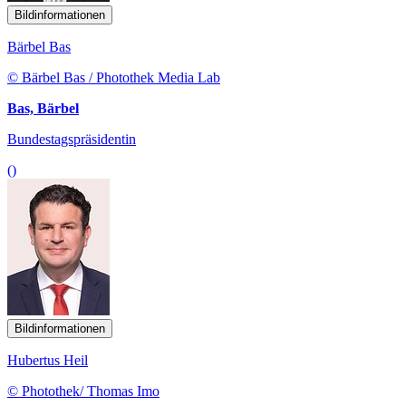
Bildinformationen
Bärbel Bas
© Bärbel Bas / Photothek Media Lab
Bas, Bärbel
Bundestagspräsidentin
()
Bildinformationen
Hubertus Heil
© Photothek/ Thomas Imo