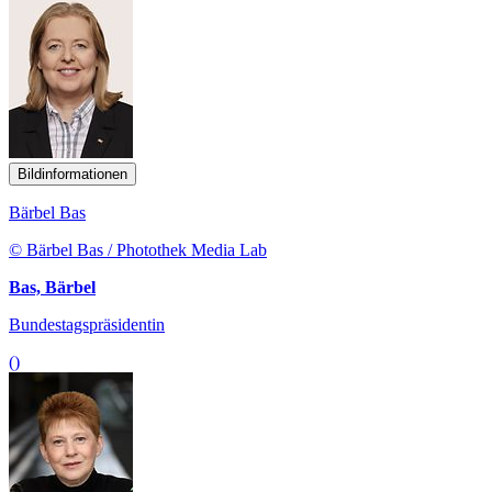
Bildinformationen
Bärbel Bas
© Bärbel Bas / Photothek Media Lab
Bas, Bärbel
Bundestagspräsidentin
()