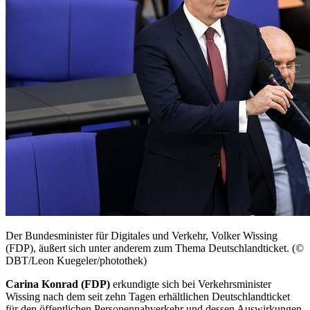
Der Bundesminister für Digitales und Verkehr, Volker Wissing
(FDP), äußert sich unter anderem zum Thema Deutschlandticket. (©
DBT/Leon Kuegeler/photothek)
Carina Konrad (FDP)
erkundigte sich bei Verkehrsminister
Wissing nach dem seit zehn Tagen erhältlichen Deutschlandticket
für den öffentlichen Personennahverkehr und dessen Auswirkungen