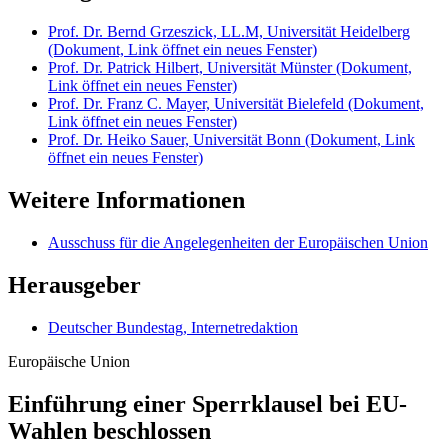
Prof. Dr. Bernd Grzeszick, LL.M, Universität Heidelberg
(Dokument, Link öffnet ein neues Fenster)
Prof. Dr. Patrick Hilbert, Universität Münster
(Dokument,
Link öffnet ein neues Fenster)
Prof. Dr. Franz C. Mayer, Universität Bielefeld
(Dokument,
Link öffnet ein neues Fenster)
Prof. Dr. Heiko Sauer, Universität Bonn
(Dokument, Link
öffnet ein neues Fenster)
Weitere Informationen
Ausschuss für die Angelegenheiten der Europäischen Union
Herausgeber
Deutscher Bundestag, Internetredaktion
Europäische Union
Einführung einer Sperrklausel bei EU-
Wahlen beschlossen