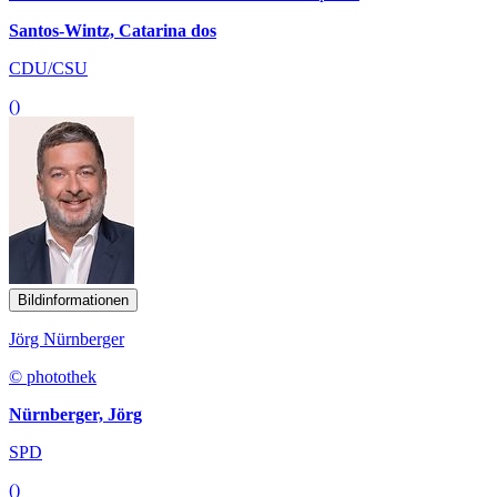
Santos-Wintz, Catarina dos
CDU/CSU
()
Bildinformationen
Jörg Nürnberger
© photothek
Nürnberger, Jörg
SPD
()