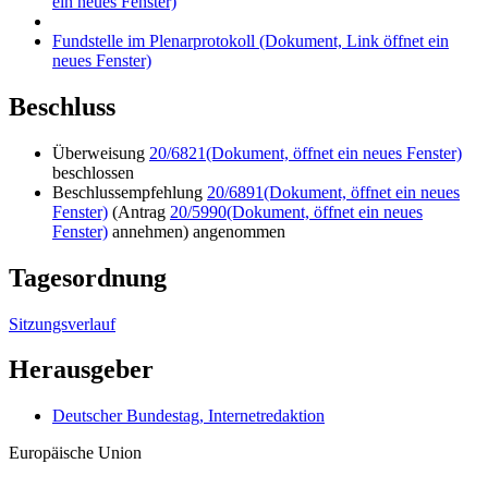
ein neues Fenster)
Fundstelle im Plenarprotokoll
(Dokument, Link öffnet ein
neues Fenster)
Beschluss
Überweisung
20/6821
(Dokument, öffnet ein neues Fenster)
beschlossen
Beschlussempfehlung
20/6891
(Dokument, öffnet ein neues
Fenster)
(Antrag
20/5990
(Dokument, öffnet ein neues
Fenster)
annehmen) angenommen
Tagesordnung
Sitzungsverlauf
Herausgeber
Deutscher Bundestag, Internetredaktion
Europäische Union