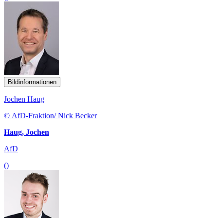
Bildinformationen
Jochen Haug
© AfD-Fraktion/ Nick Becker
Haug, Jochen
AfD
()