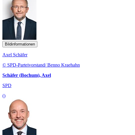
Bildinformationen
Axel Schäfer
© SPD-Parteivorstand/ Benno Kraehahn
Schäfer (Bochum), Axel
SPD
()