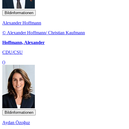
Bildinformationen
Alexander Hoffmann
© Alexander Hoffmann/ Christian Kaufmann
Hoffmann, Alexander
CDU/CSU
()
Bildinformationen
Aydan Özoğuz