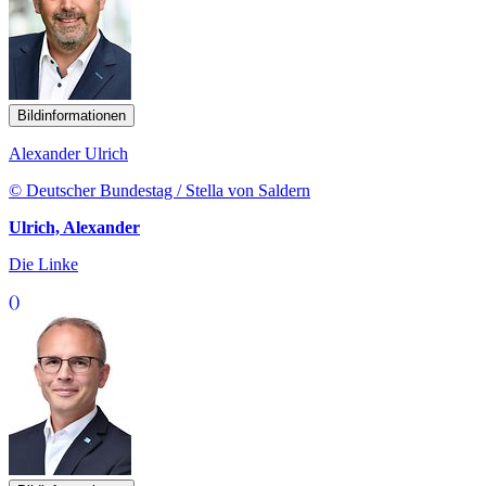
Bildinformationen
Alexander Ulrich
© Deutscher Bundestag / Stella von Saldern
Ulrich, Alexander
Die Linke
()