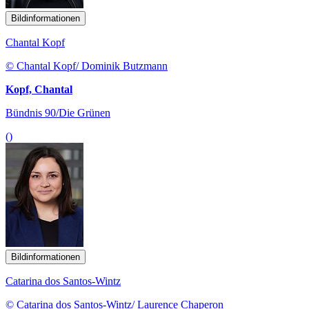
Bildinformationen
Chantal Kopf
© Chantal Kopf/ Dominik Butzmann
Kopf, Chantal
Bündnis 90/Die Grünen
()
Bildinformationen
Catarina dos Santos-Wintz
© Catarina dos Santos-Wintz/ Laurence Chaperon