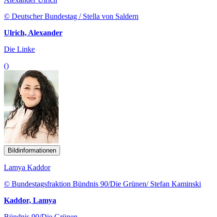
© Deutscher Bundestag / Stella von Saldern
Ulrich, Alexander
Die Linke
()
Bildinformationen
Lamya Kaddor
© Bundestagsfraktion Bündnis 90/Die Grünen/ Stefan Kaminski
Kaddor, Lamya
Bündnis 90/Die Grünen