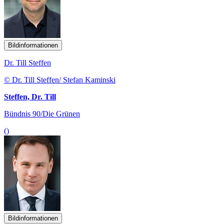
Bildinformationen
Dr. Till Steffen
© Dr. Till Steffen/ Stefan Kaminski
Steffen, Dr. Till
Bündnis 90/Die Grünen
()
Bildinformationen