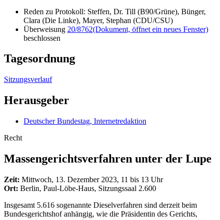
Reden zu Protokoll: Steffen, Dr. Till (B90/Grüne), Bünger,
Clara (Die Linke), Mayer, Stephan (CDU/CSU)
Überweisung
20/8762
(Dokument, öffnet ein neues Fenster)
beschlossen
Tagesordnung
Sitzungsverlauf
Herausgeber
Deutscher Bundestag, Internetredaktion
Recht
Massengerichtsverfahren unter der Lupe
Zeit:
Mittwoch, 13. Dezember 2023, 11 bis 13 Uhr
Ort:
Berlin, Paul-Löbe-Haus, Sitzungssaal 2.600
Insgesamt 5.616 sogenannte Dieselverfahren sind derzeit beim
Bundesgerichtshof anhängig, wie die Präsidentin des Gerichts,