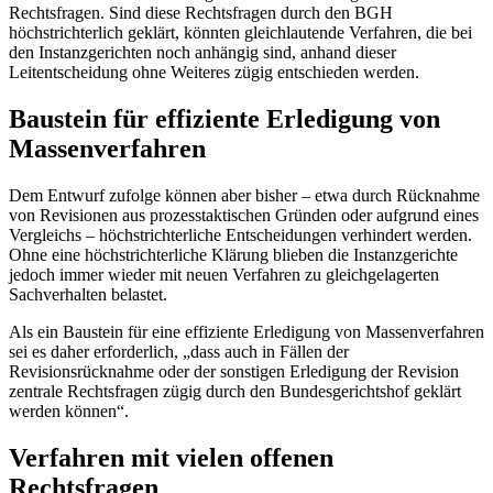
Rechtsfragen. Sind diese Rechtsfragen durch den BGH
höchstrichterlich geklärt, könnten gleichlautende Verfahren, die bei
den Instanzgerichten noch anhängig sind, anhand dieser
Leitentscheidung ohne Weiteres zügig entschieden werden.
Baustein für effiziente Erledigung von
Massenverfahren
Dem Entwurf zufolge können aber bisher – etwa durch Rücknahme
von Revisionen aus prozesstaktischen Gründen oder aufgrund eines
Vergleichs – höchstrichterliche Entscheidungen verhindert werden.
Ohne eine höchstrichterliche Klärung blieben die Instanzgerichte
jedoch immer wieder mit neuen Verfahren zu gleichgelagerten
Sachverhalten belastet.
Als ein Baustein für eine effiziente Erledigung von Massenverfahren
sei es daher erforderlich, „dass auch in Fällen der
Revisionsrücknahme oder der sonstigen Erledigung der Revision
zentrale Rechtsfragen zügig durch den Bundesgerichtshof geklärt
werden können“.
Verfahren mit vielen offenen
Rechtsfragen