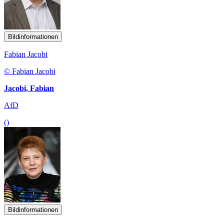
Bildinformationen
Fabian Jacobi
© Fabian Jacobi
Jacobi, Fabian
AfD
()
Bildinformationen