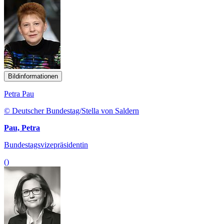
Bildinformationen
Petra Pau
© Deutscher Bundestag/Stella von Saldern
Pau, Petra
Bundestagsvizepräsidentin
()