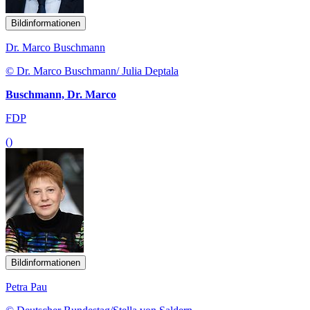
Bildinformationen
Dr. Marco Buschmann
© Dr. Marco Buschmann/ Julia Deptala
Buschmann, Dr. Marco
FDP
()
Bildinformationen
Petra Pau