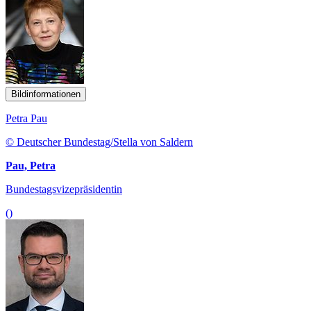
Bildinformationen
Petra Pau
© Deutscher Bundestag/Stella von Saldern
Pau, Petra
Bundestagsvizepräsidentin
()