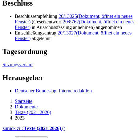
Beschluss
Beschlussempfehlung
20/13025
(Dokument, öffnet ein neues
Fenster)
(Gesetzentwurf
20/8762
(Dokument, öffnet ein neues
Fenster)
in Ausschussfassung annehmen) angenommen
Entschließungsantrag
20/13027
(Dokument, öffnet ein neues
Fenster)
abgelehnt
Tagesordnung
Sitzungsverlauf
Herausgeber
Deutscher Bundestag, Internetredaktion
Startseite
Dokumente
Texte (2021-2026)
2023
zurück zu:
Texte (2021-2026)
()