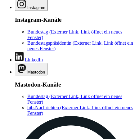
Instagram
Instagram-Kanäle
Bundestag
(Externer Link, Link öffnet ein neues
Fenster)
Bundestagspräsidentin
(Externer Link, Link öffnet ein
neues Fenster)
LinkedIn
Mastodon
Mastodon-Kanäle
Bundestag
(Externer Link, Link öffnet ein neues
Fenster)
hib-Nachrichten
(Externer Link, Link öffnet ein neues
Fenster)