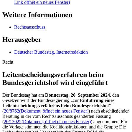
Link öffnet ein neues Fenster)
Weitere Informationen
Rechtsausschuss
Herausgeber
Deutscher Bundestag, Internetredaktion
Recht
Leitentscheidungsverfahren beim
Bundesgerichtshof wird eingeführt
Der Bundestag hat am
Donnerstag, 26. September 2024
, den
Gesetzentwurf der Bundesregierung „zur
Einführung eines
Leitentscheidungsverfahrens beim Bundesgerichtsho
f“
(
20/8762
(Dokument, öffnet ein neues Fenster)
) nach abschließender
Beratung in der vom Rechtsausschuss geänderten Fassung
(
20/13025
(Dokument, öffnet ein neues Fenster)
) angenommen. Für
die Vorlage stimmten die Koalitionsfraktionen und die Gruppe Die