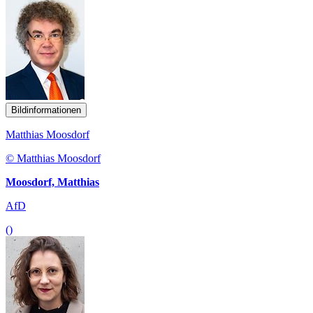
Bildinformationen
Matthias Moosdorf
© Matthias Moosdorf
Moosdorf, Matthias
AfD
()