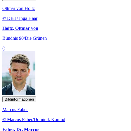
Ottmar von Holtz
© DBT/ Inga Haar
Holtz, Ottmar von
Bündnis 90/Die Grünen
()
Bildinformationen
Marcus Faber
© Marcus Faber/Dominik Konrad
Faber, Dr. Marcus