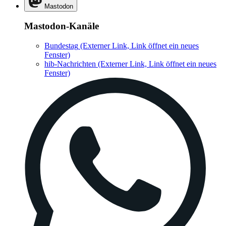
Mastodon
Mastodon-Kanäle
Bundestag
(Externer Link, Link öffnet ein neues
Fenster)
hib-Nachrichten
(Externer Link, Link öffnet ein neues
Fenster)