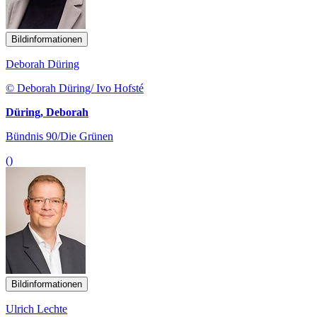
Bildinformationen
Deborah Düring
© Deborah Düring/ Ivo Hofsté
Düring, Deborah
Bündnis 90/Die Grünen
()
Bildinformationen
Ulrich Lechte