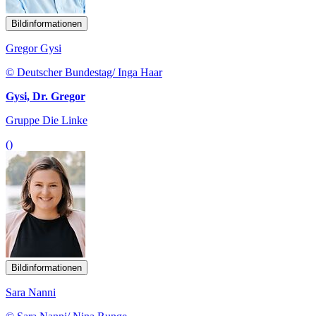
Bildinformationen
Gregor Gysi
© Deutscher Bundestag/ Inga Haar
Gysi, Dr. Gregor
Gruppe Die Linke
()
Bildinformationen
Sara Nanni