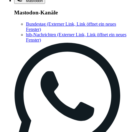
Mastodon
Mastodon-Kanäle
Bundestag
(Externer Link, Link öffnet ein neues
Fenster)
hib-Nachrichten
(Externer Link, Link öffnet ein neues
Fenster)