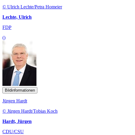
© Ulrich Lechte/Petra Homeier
Lechte, Ulrich
FDP
()
Bildinformationen
Jürgen Hardt
© Jürgen Hardt/Tobias Koch
Hardt, Jürgen
CDU/CSU