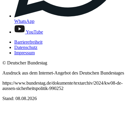
WhatsApp
YouTube
Barrierefreiheit
Datenschutz
Impressum
© Deutscher Bundestag
Ausdruck aus dem Internet-Angebot des Deutschen Bundestages
https://www.bundestag.de/dokumente/textarchiv/2024/kw08-de-
aussen-sicherheitspolitik-990252
Stand: 08.08.2026