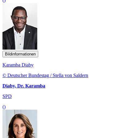
()
Bildinformationen
Karamba Diaby
© Deutscher Bundestag / Stella von Saldern
Diaby, Dr. Karamba
SPD
()