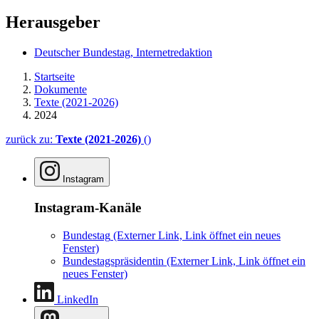
Herausgeber
Deutscher Bundestag, Internetredaktion
Startseite
Dokumente
Texte (2021-2026)
2024
zurück zu:
Texte (2021-2026)
()
Instagram
Instagram-Kanäle
Bundestag
(Externer Link, Link öffnet ein neues
Fenster)
Bundestagspräsidentin
(Externer Link, Link öffnet ein
neues Fenster)
LinkedIn