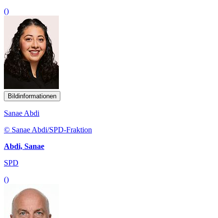
()
Bildinformationen
Sanae Abdi
© Sanae Abdi/SPD-Fraktion
Abdi, Sanae
SPD
()