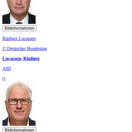
Bildinformationen
Rüdiger Lucassen
© Deutscher Bundestag
Lucassen, Rüdiger
AfD
()
Bildinformationen