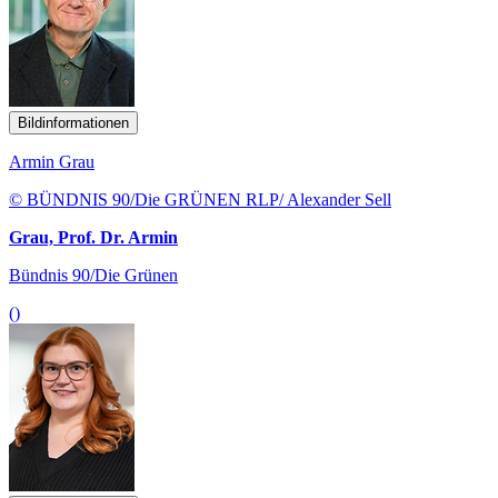
Bildinformationen
Armin Grau
© BÜNDNIS 90/Die GRÜNEN RLP/ Alexander Sell
Grau, Prof. Dr. Armin
Bündnis 90/Die Grünen
()