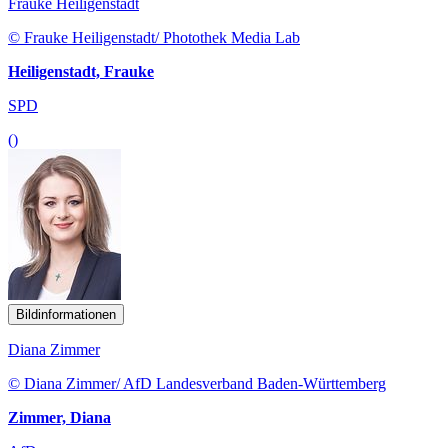
Frauke Heiligenstadt
© Frauke Heiligenstadt/ Photothek Media Lab
Heiligenstadt, Frauke
SPD
()
Bildinformationen
Diana Zimmer
© Diana Zimmer/ AfD Landesverband Baden-Württemberg
Zimmer, Diana