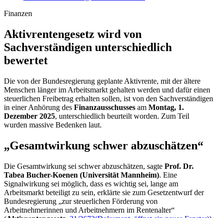
Finanzen
Aktivrentengesetz wird von
Sachverständigen unterschiedlich
bewertet
Die von der Bundesregierung geplante Aktivrente, mit der ältere
Menschen länger im Arbeitsmarkt gehalten werden und dafür einen
steuerlichen Freibetrag erhalten sollen, ist von den Sachverständigen
in einer Anhörung des
Finanzausschusses
am
Montag, 1.
Dezember 2025
, unterschiedlich beurteilt worden. Zum Teil
wurden massive Bedenken laut.
„Gesamtwirkung schwer abzuschätzen“
Die Gesamtwirkung sei schwer abzuschätzen, sagte
Prof. Dr.
Tabea Bucher-Koenen (Universität Mannheim)
. Eine
Signalwirkung sei möglich, dass es wichtig sei, lange am
Arbeitsmarkt beteiligt zu sein, erklärte sie zum Gesetzentwurf der
Bundesregierung „zur steuerlichen Förderung von
Arbeitnehmerinnen und Arbeitnehmern im Rentenalter“