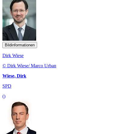
Bildinformationen
Dirk Wiese
© Dirk Wiese/ Marco Urban
Wiese, Dirk
SPD
()