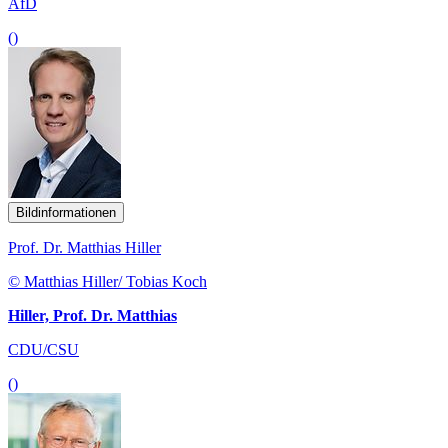
AfD
()
Bildinformationen
Prof. Dr. Matthias Hiller
© Matthias Hiller/ Tobias Koch
Hiller, Prof. Dr. Matthias
CDU/CSU
()