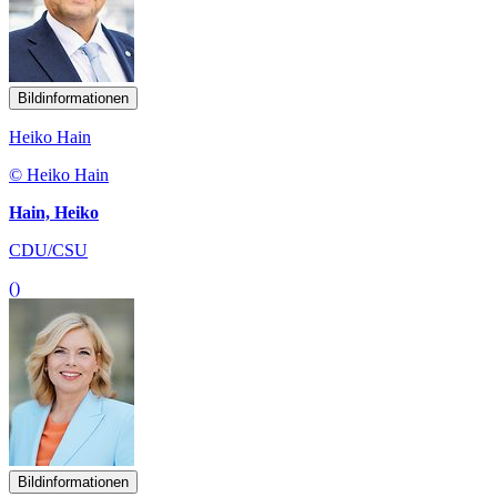
Bildinformationen
Heiko Hain
© Heiko Hain
Hain, Heiko
CDU/CSU
()
Bildinformationen