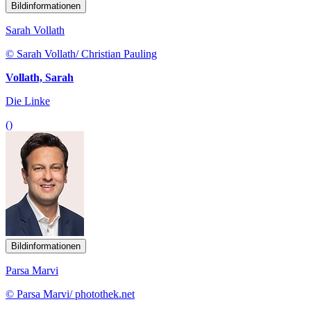
Bildinformationen
Sarah Vollath
© Sarah Vollath/ Christian Pauling
Vollath, Sarah
Die Linke
()
Bildinformationen
Parsa Marvi
© Parsa Marvi/ photothek.net