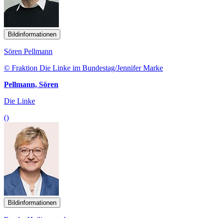
Bildinformationen
Sören Pellmann
© Fraktion Die Linke im Bundestag/Jennifer Marke
Pellmann, Sören
Die Linke
()
Bildinformationen