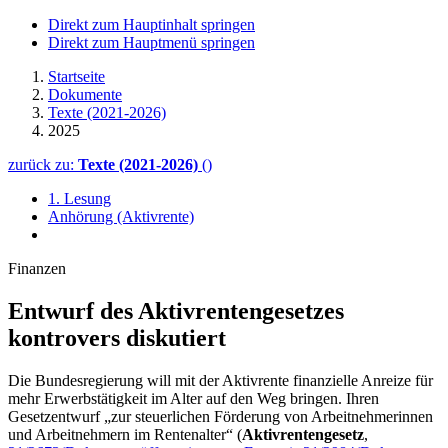
Direkt zum Hauptinhalt springen
Direkt zum Hauptmenü springen
Startseite
Dokumente
Texte (2021-2026)
2025
zurück zu:
Texte (2021-2026)
()
1. Lesung
Anhörung (Aktivrente)
Finanzen
Entwurf des Aktivrentengesetzes
kontrovers diskutiert
Die Bundesregierung will mit der Aktivrente finanzielle Anreize für
mehr Erwerbstätigkeit im Alter auf den Weg bringen. Ihren
Gesetzentwurf „zur steuerlichen Förderung von Arbeitnehmerinnen
und Arbeitnehmern im Rentenalter“ (
Aktivrentengesetz
,