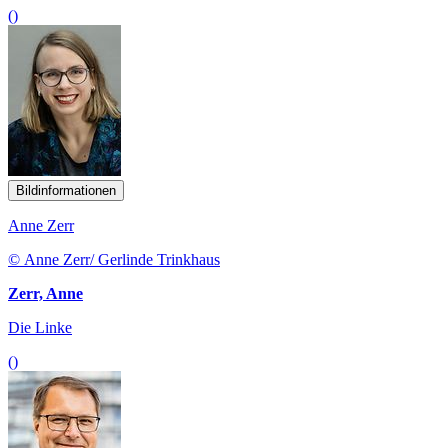
()
Bildinformationen
Anne Zerr
© Anne Zerr/ Gerlinde Trinkhaus
Zerr, Anne
Die Linke
()