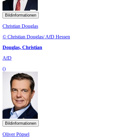
Bildinformationen
Christian Douglas
© Christian Douglas/ AfD Hessen
Douglas, Christian
AfD
()
Bildinformationen
Oliver Pöpsel