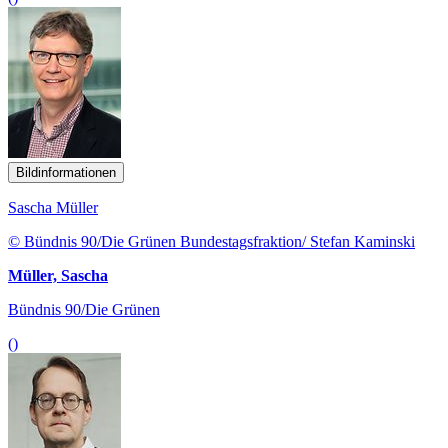
Bildinformationen
Sascha Müller
© Bündnis 90/Die Grünen Bundestagsfraktion/ Stefan Kaminski
Müller, Sascha
Bündnis 90/Die Grünen
()