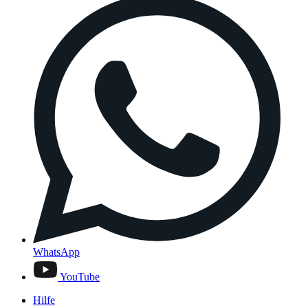
WhatsApp
YouTube
Hilfe