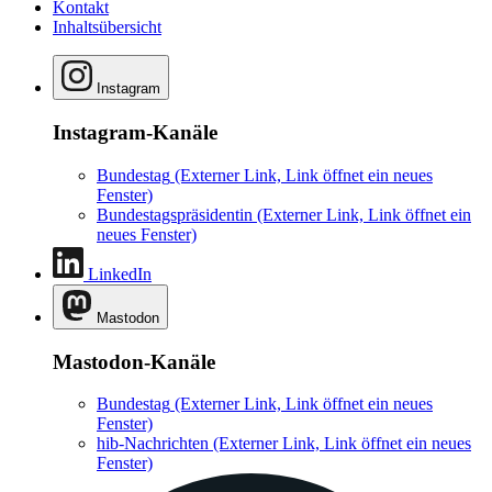
Kontakt
Inhaltsübersicht
Instagram
Instagram-Kanäle
Bundestag
(Externer Link, Link öffnet ein neues
Fenster)
Bundestagspräsidentin
(Externer Link, Link öffnet ein
neues Fenster)
LinkedIn
Mastodon
Mastodon-Kanäle
Bundestag
(Externer Link, Link öffnet ein neues
Fenster)
hib-Nachrichten
(Externer Link, Link öffnet ein neues
Fenster)