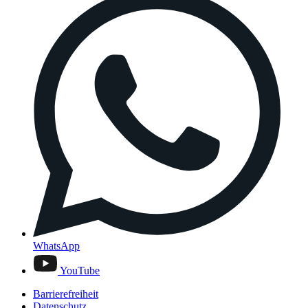
WhatsApp
YouTube
Barrierefreiheit
Datenschutz