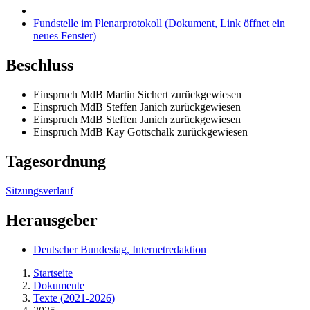
Fundstelle im Plenarprotokoll
(Dokument, Link öffnet ein
neues Fenster)
Beschluss
Einspruch MdB Martin Sichert zurückgewiesen
Einspruch MdB Steffen Janich zurückgewiesen
Einspruch MdB Steffen Janich zurückgewiesen
Einspruch MdB Kay Gottschalk zurückgewiesen
Tagesordnung
Sitzungsverlauf
Herausgeber
Deutscher Bundestag, Internetredaktion
Startseite
Dokumente
Texte (2021-2026)