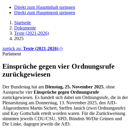
Direkt zum Hauptinhalt springen
Direkt zum Hauptmenü springen
Startseite
Dokumente
Texte (2021-2026)
2025
zurück zu:
Texte (2021-2026)
()
Parlament
Einsprüche gegen vier Ordnungsrufe
zurückgewiesen
Der Bundestag hat am
Dienstag, 25. November 2025
, ohne
Aussprache vier
Einsprüche gegen Ordnungsrufe
zurückgewiesen. Es handelt sich dabei um Ordnungsrufe, die in der
Plenarsitzung am Donnerstag, 13. November 2025, den AfD-
Abgeordneten Martin Sichert, Steffen Janich (zwei Ordnungsrufe)
und Kay Gottschalk erteilt worden waren. Für die Zurückweisung
stimmten jeweils CDU/CSU, SPD, Bündnis 90/Die Grünen und
Die Linke, dagegen jeweils die AfD.