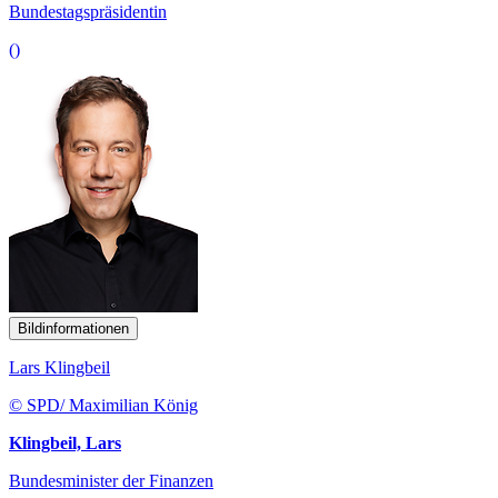
Bundestagspräsidentin
()
Bildinformationen
Lars Klingbeil
© SPD/ Maximilian König
Klingbeil, Lars
Bundesminister der Finanzen