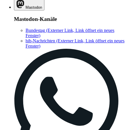
Mastodon
Mastodon-Kanäle
Bundestag
(Externer Link, Link öffnet ein neues
Fenster)
hib-Nachrichten
(Externer Link, Link öffnet ein neues
Fenster)