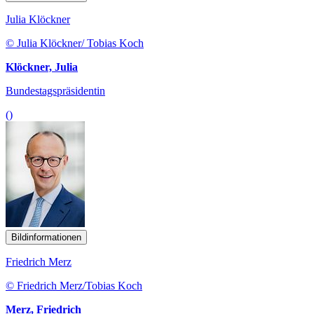
Julia Klöckner
© Julia Klöckner/ Tobias Koch
Klöckner, Julia
Bundestagspräsidentin
()
Bildinformationen
Friedrich Merz
© Friedrich Merz/Tobias Koch
Merz, Friedrich