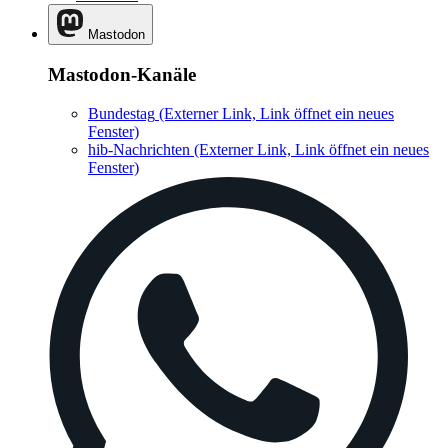
Mastodon
Mastodon-Kanäle
Bundestag
(Externer Link, Link öffnet ein neues
Fenster)
hib-Nachrichten
(Externer Link, Link öffnet ein neues
Fenster)