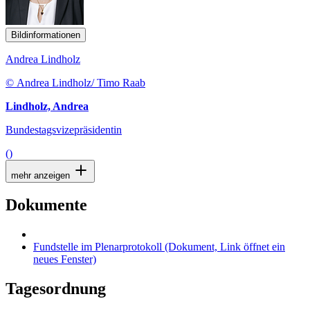
Bildinformationen
Andrea Lindholz
© Andrea Lindholz/ Timo Raab
Lindholz, Andrea
Bundestagsvizepräsidentin
()
mehr anzeigen
Dokumente
Fundstelle im Plenarprotokoll
(Dokument, Link öffnet ein
neues Fenster)
Tagesordnung