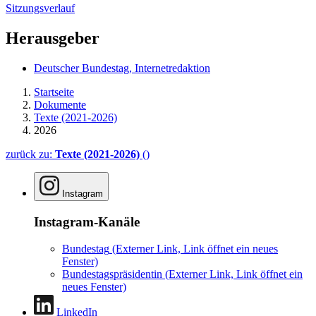
Sitzungsverlauf
Herausgeber
Deutscher Bundestag, Internetredaktion
Startseite
Dokumente
Texte (2021-2026)
2026
zurück zu:
Texte (2021-2026)
()
Instagram
Instagram-Kanäle
Bundestag
(Externer Link, Link öffnet ein neues
Fenster)
Bundestagspräsidentin
(Externer Link, Link öffnet ein
neues Fenster)
LinkedIn