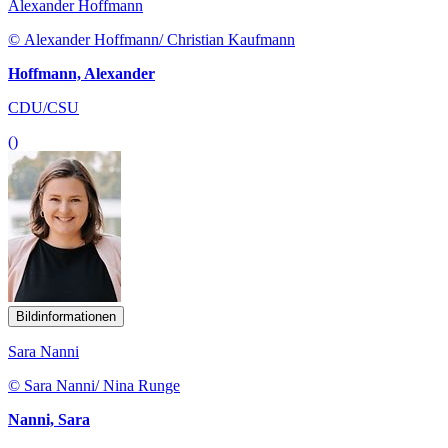
Alexander Hoffmann
© Alexander Hoffmann/ Christian Kaufmann
Hoffmann, Alexander
CDU/CSU
()
Bildinformationen
Sara Nanni
© Sara Nanni/ Nina Runge
Nanni, Sara