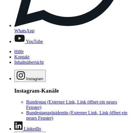
WhatsApp
YouTube
Hilfe
Kontakt
Inhaltsübersicht
Instagram
Instagram-Kanäle
Bundestag
(Externer Link, Link öffnet ein neues
Fenster)
Bundestagspräsidentin
(Externer Link, Link öffnet ein
neues Fenster)
LinkedIn