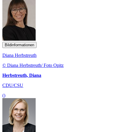
Bildinformationen
Diana Herbstreuth
© Diana Herbstreuth/ Foto Opitz
Herbstreuth, Diana
CDU/CSU
()