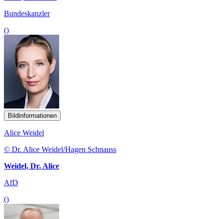
Bundeskanzler
()
Bildinformationen
Alice Weidel
© Dr. Alice Weidel/Hagen Schnauss
Weidel, Dr. Alice
AfD
()