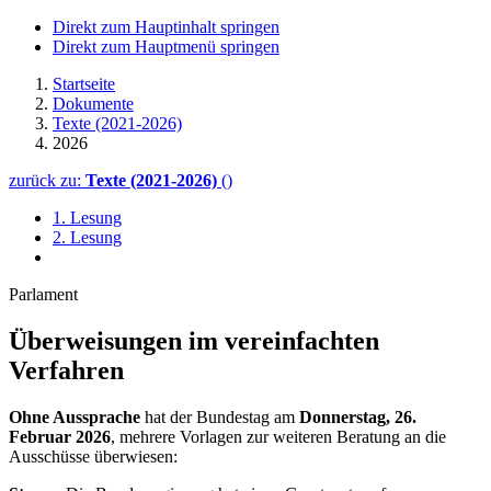
Direkt zum Hauptinhalt springen
Direkt zum Hauptmenü springen
Startseite
Dokumente
Texte (2021-2026)
2026
zurück zu:
Texte (2021-2026)
()
1. Lesung
2. Lesung
Parlament
Überweisungen im vereinfachten
Verfahren
Ohne Aussprache
hat der Bundestag am
Donnerstag, 26.
Februar 2026
, mehrere Vorlagen zur weiteren Beratung an die
Ausschüsse überwiesen: