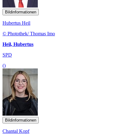
Bildinformationen
Hubertus Heil
© Photothek/ Thomas Imo
Heil, Hubertus
SPD
()
Bildinformationen
Chantal Kopf