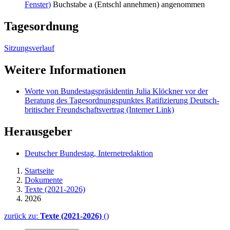
Fenster)
Buchstabe a (Entschl annehmen) angenommen
Tagesordnung
Sitzungsverlauf
Weitere Informationen
Worte von Bundestagspräsidentin Julia Klöckner vor der
Beratung des Tagesordnungspunktes Ratifizierung Deutsch-
britischer Freundschaftsvertrag
(Interner Link)
Herausgeber
Deutscher Bundestag, Internetredaktion
Startseite
Dokumente
Texte (2021-2026)
2026
zurück zu:
Texte (2021-2026)
()