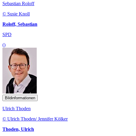
Sebastian Roloff
© Susie Knoll
Roloff, Sebastian
SPD
()
Bildinformationen
Ulrich Thoden
© Ulrich Thoden/ Jennifer Kölker
Thoden, Ulrich