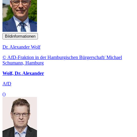
Bildinformationen
Dr. Alexander Wolf
© AfD-Fraktion in der Hamburgischen Bürgerschaft/ Michael
Schumann, Hamburg
Wolf, Dr. Alexander
AfD
()