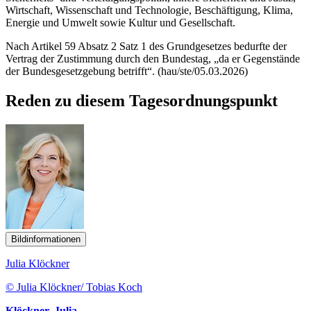
Wirtschaft, Wissenschaft und Technologie, Beschäftigung, Klima,
Energie und Umwelt sowie Kultur und Gesellschaft.
Nach Artikel 59 Absatz 2 Satz 1 des Grundgesetzes bedurfte der
Vertrag der Zustimmung durch den Bundestag, „da er Gegenstände
der Bundesgesetzgebung betrifft“. (hau/ste/05.03.2026)
Reden zu diesem Tagesordnungspunkt
Bildinformationen
Julia Klöckner
© Julia Klöckner/ Tobias Koch
Klöckner, Julia