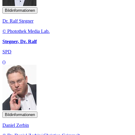
Bildinformationen
Dr. Ralf Stegner
© Photothek Media Lab.
Stegner, Dr. Ralf
SPD
()
Bildinformationen
Daniel Zerbin