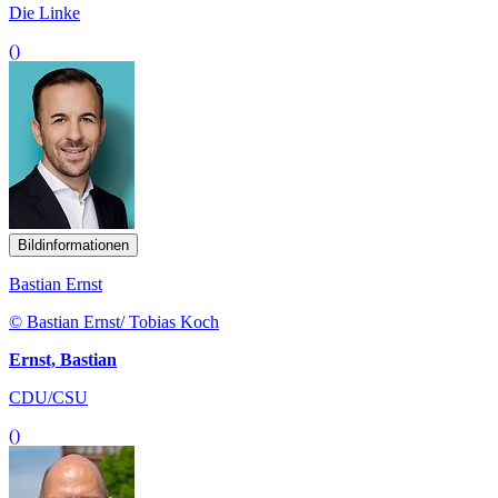
Die Linke
()
Bildinformationen
Bastian Ernst
© Bastian Ernst/ Tobias Koch
Ernst, Bastian
CDU/CSU
()