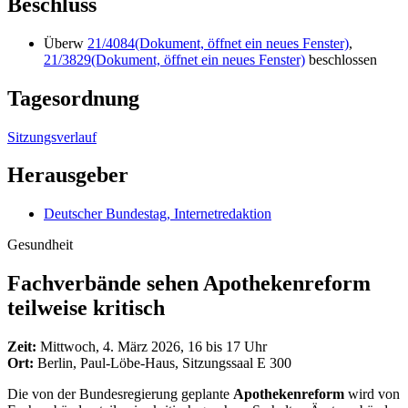
Beschluss
Überw
21/4084
(Dokument, öffnet ein neues Fenster)
,
21/3829
(Dokument, öffnet ein neues Fenster)
beschlossen
Tagesordnung
Sitzungsverlauf
Herausgeber
Deutscher Bundestag, Internetredaktion
Gesundheit
Fachverbände sehen Apothekenreform
teilweise kritisch
Zeit:
Mittwoch, 4. März 2026, 16 bis 17 Uhr
Ort:
Berlin, Paul-Löbe-Haus, Sitzungssaal E 300
Die von der Bundesregierung geplante
Apothekenreform
wird von