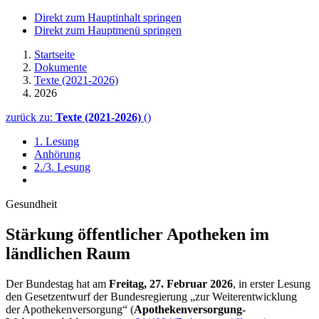
Direkt zum Hauptinhalt springen
Direkt zum Hauptmenü springen
Startseite
Dokumente
Texte (2021-2026)
2026
zurück zu:
Texte (2021-2026)
()
1. Lesung
Anhörung
2./3. Lesung
Gesundheit
Stärkung öffentlicher Apotheken im
ländlichen Raum
Der Bundestag hat am
Freitag, 27. Februar 2026
, in erster Lesung
den Gesetzentwurf der Bundesregierung „zur Weiterentwicklung
der Apothekenversorgung“ (
Apothekenversorgung-