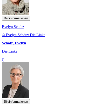
Bildinformationen
Evelyn Schötz
© Evelyn Schötz/ Die Linke
Schötz, Evelyn
Die Linke
()
Bildinformationen