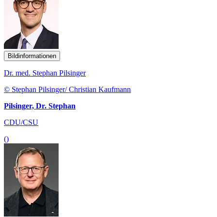
Bildinformationen
Dr. med. Stephan Pilsinger
© Stephan Pilsinger/ Christian Kaufmann
Pilsinger, Dr. Stephan
CDU/CSU
()