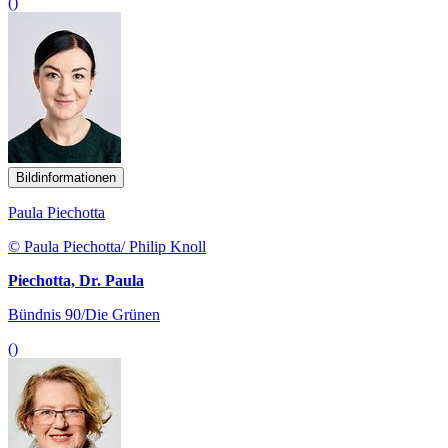
()
Bildinformationen
Paula Piechotta
© Paula Piechotta/ Philip Knoll
Piechotta, Dr. Paula
Bündnis 90/Die Grünen
()