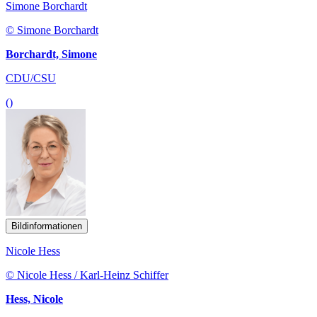
Simone Borchardt
© Simone Borchardt
Borchardt, Simone
CDU/CSU
()
Bildinformationen
Nicole Hess
© Nicole Hess / Karl-Heinz Schiffer
Hess, Nicole