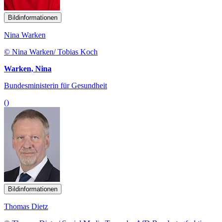
Bildinformationen
Nina Warken
© Nina Warken/ Tobias Koch
Warken, Nina
Bundesministerin für Gesundheit
()
Bildinformationen
Thomas Dietz