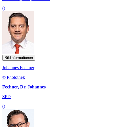
()
Bildinformationen
Johannes Fechner
© Photothek
Fechner, Dr. Johannes
SPD
()