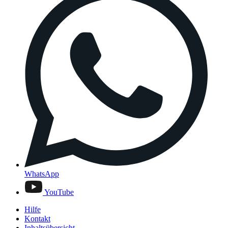
WhatsApp
YouTube
Hilfe
Kontakt
Inhaltsübersicht