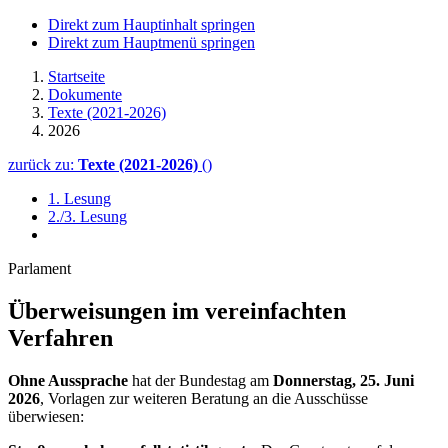
Direkt zum Hauptinhalt springen
Direkt zum Hauptmenü springen
Startseite
Dokumente
Texte (2021-2026)
2026
zurück zu:
Texte (2021-2026)
()
1. Lesung
2./3. Lesung
Parlament
Überweisungen im vereinfachten
Verfahren
Ohne Aussprache
hat der Bundestag am
Donnerstag, 25. Juni
2026
, Vorlagen zur weiteren Beratung an die Ausschüsse
überwiesen: