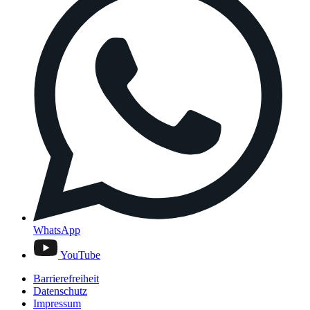
WhatsApp
YouTube
Barrierefreiheit
Datenschutz
Impressum