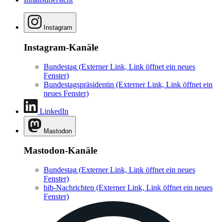
Instagram
Instagram-Kanäle
Bundestag
(Externer Link, Link öffnet ein neues
Fenster)
Bundestagspräsidentin
(Externer Link, Link öffnet ein
neues Fenster)
LinkedIn
Mastodon
Mastodon-Kanäle
Bundestag
(Externer Link, Link öffnet ein neues
Fenster)
hib-Nachrichten
(Externer Link, Link öffnet ein neues
Fenster)