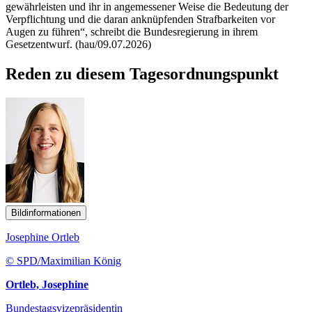
gewährleisten und ihr in angemessener Weise die Bedeutung der
Verpflichtung und die daran anknüpfenden Strafbarkeiten vor
Augen zu führen“, schreibt die Bundesregierung in ihrem
Gesetzentwurf. (hau/09.07.2026)
Reden zu diesem Tagesordnungspunkt
Bildinformationen
Josephine Ortleb
© SPD/Maximilian König
Ortleb, Josephine
Bundestagsvizepräsidentin