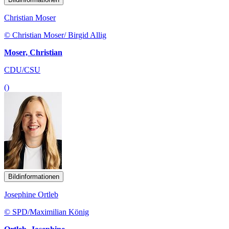
Christian Moser
© Christian Moser/ Birgid Allig
Moser, Christian
CDU/CSU
()
Bildinformationen
Josephine Ortleb
© SPD/Maximilian König