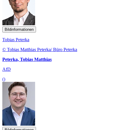
Bildinformationen
Tobias Peterka
© Tobias Matthias Peterka/ Büro Peterka
Peterka, Tobias Matthias
AfD
()
Bildinformationen