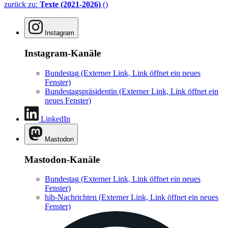
zurück zu:
Texte (2021-2026)
()
Instagram
Instagram-Kanäle
Bundestag
(Externer Link, Link öffnet ein neues
Fenster)
Bundestagspräsidentin
(Externer Link, Link öffnet ein
neues Fenster)
LinkedIn
Mastodon
Mastodon-Kanäle
Bundestag
(Externer Link, Link öffnet ein neues
Fenster)
hib-Nachrichten
(Externer Link, Link öffnet ein neues
Fenster)