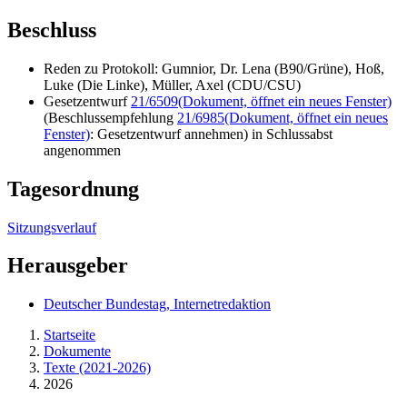
Beschluss
Reden zu Protokoll: Gumnior, Dr. Lena (B90/Grüne), Hoß,
Luke (Die Linke), Müller, Axel (CDU/CSU)
Gesetzentwurf
21/6509
(Dokument, öffnet ein neues Fenster)
(Beschlussempfehlung
21/6985
(Dokument, öffnet ein neues
Fenster)
: Gesetzentwurf annehmen) in Schlussabst
angenommen
Tagesordnung
Sitzungsverlauf
Herausgeber
Deutscher Bundestag, Internetredaktion
Startseite
Dokumente
Texte (2021-2026)
2026