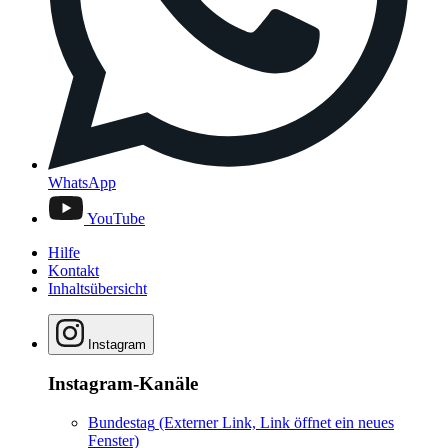
WhatsApp
YouTube
Hilfe
Kontakt
Inhaltsübersicht
Instagram
Instagram-Kanäle
Bundestag
(Externer Link, Link öffnet ein neues
Fenster)