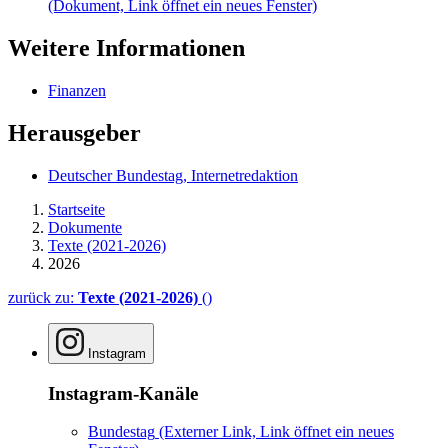
(Dokument, Link öffnet ein neues Fenster)
Weitere Informationen
Finanzen
Herausgeber
Deutscher Bundestag, Internetredaktion
Startseite
Dokumente
Texte (2021-2026)
2026
zurück zu:
Texte (2021-2026)
()
Instagram
Instagram-Kanäle
Bundestag
(Externer Link, Link öffnet ein neues