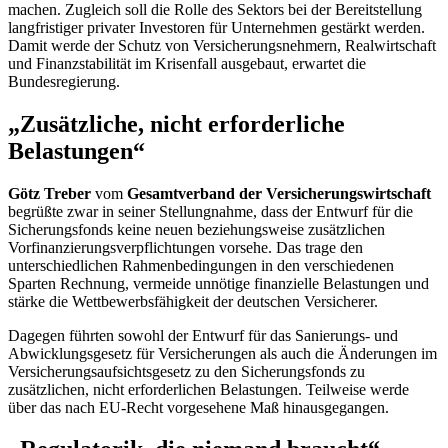
machen. Zugleich soll die Rolle des Sektors bei der Bereitstellung
langfristiger privater Investoren für Unternehmen gestärkt werden.
Damit werde der Schutz von Versicherungsnehmern, Realwirtschaft
und Finanzstabilität im Krisenfall ausgebaut, erwartet die
Bundesregierung.
„Zusätzliche, nicht erforderliche
Belastungen“
Götz Treber
vom
Gesamtverband der Versicherungswirtschaft
begrüßte zwar in seiner Stellungnahme, dass der Entwurf für die
Sicherungsfonds keine neuen beziehungsweise zusätzlichen
Vorfinanzierungsverpflichtungen vorsehe. Das trage den
unterschiedlichen Rahmenbedingungen in den verschiedenen
Sparten Rechnung, vermeide unnötige finanzielle Belastungen und
stärke die Wettbewerbsfähigkeit der deutschen Versicherer.
Dagegen führten sowohl der Entwurf für das Sanierungs- und
Abwicklungsgesetz für Versicherungen als auch die Änderungen im
Versicherungsaufsichtsgesetz zu den Sicherungsfonds zu
zusätzlichen, nicht erforderlichen Belastungen. Teilweise werde
über das nach EU-Recht vorgesehene Maß hinausgegangen.