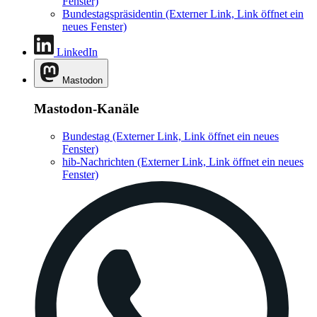
Fenster)
Bundestagspräsidentin
(Externer Link, Link öffnet ein
neues Fenster)
LinkedIn
Mastodon
Mastodon-Kanäle
Bundestag
(Externer Link, Link öffnet ein neues
Fenster)
hib-Nachrichten
(Externer Link, Link öffnet ein neues
Fenster)