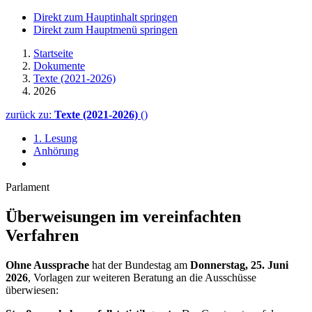
Direkt zum Hauptinhalt springen
Direkt zum Hauptmenü springen
Startseite
Dokumente
Texte (2021-2026)
2026
zurück zu:
Texte (2021-2026)
()
1. Lesung
Anhörung
Parlament
Überweisungen im vereinfachten
Verfahren
Ohne Aussprache
hat der Bundestag am
Donnerstag, 25. Juni
2026
, Vorlagen zur weiteren Beratung an die Ausschüsse
überwiesen: