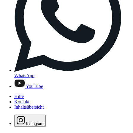
WhatsApp
YouTube
Hilfe
Kontakt
Inhaltsübersicht
Instagram