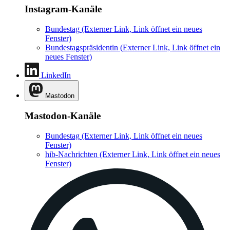
Instagram-Kanäle
Bundestag
(Externer Link, Link öffnet ein neues
Fenster)
Bundestagspräsidentin
(Externer Link, Link öffnet ein
neues Fenster)
LinkedIn
Mastodon
Mastodon-Kanäle
Bundestag
(Externer Link, Link öffnet ein neues
Fenster)
hib-Nachrichten
(Externer Link, Link öffnet ein neues
Fenster)