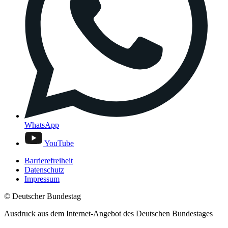
WhatsApp
YouTube
Barrierefreiheit
Datenschutz
Impressum
© Deutscher Bundestag
Ausdruck aus dem Internet-Angebot des Deutschen Bundestages