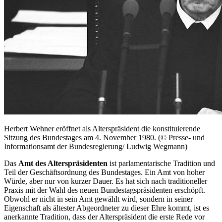
Herbert Wehner eröffnet als Alterspräsident die konstituierende
Sitzung des Bundestages am 4. November 1980. (© Presse- und
Informationsamt der Bundesregierung/ Ludwig Wegmann)
Das
Amt des Alterspräsidenten
ist parlamentarische Tradition und
Teil der Geschäftsordnung des Bundestages. Ein Amt von hoher
Würde, aber nur von kurzer Dauer. Es hat sich nach traditioneller
Praxis mit der Wahl des neuen Bundestagspräsidenten erschöpft.
Obwohl er nicht in sein Amt gewählt wird, sondern in seiner
Eigenschaft als ältester Abgeordneter zu dieser Ehre kommt, ist es
anerkannte Tradition, dass der Alterspräsident die erste Rede vor