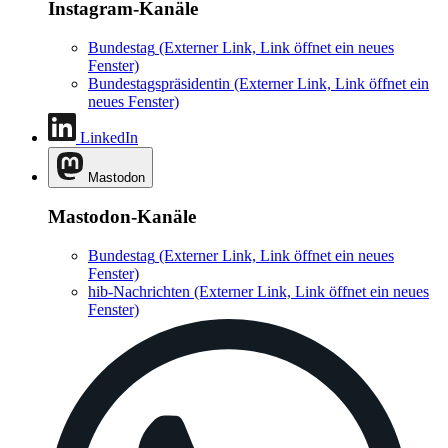
Instagram-Kanäle
Bundestag
(Externer Link, Link öffnet ein neues
Fenster)
Bundestagspräsidentin
(Externer Link, Link öffnet ein
neues Fenster)
LinkedIn
Mastodon
Mastodon-Kanäle
Bundestag
(Externer Link, Link öffnet ein neues
Fenster)
hib-Nachrichten
(Externer Link, Link öffnet ein neues
Fenster)