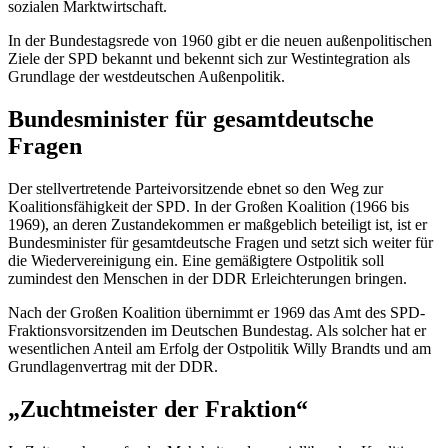
sozialen Marktwirtschaft.
In der Bundestagsrede von 1960 gibt er die neuen außenpolitischen
Ziele der SPD bekannt und bekennt sich zur Westintegration als
Grundlage der westdeutschen Außenpolitik.
Bundesminister für gesamtdeutsche
Fragen
Der stellvertretende Parteivorsitzende ebnet so den Weg zur
Koalitionsfähigkeit der SPD. In der Großen Koalition (1966 bis
1969), an deren Zustandekommen er maßgeblich beteiligt ist, ist er
Bundesminister für gesamtdeutsche Fragen und setzt sich weiter für
die Wiedervereinigung ein. Eine gemäßigtere Ostpolitik soll
zumindest den Menschen in der DDR Erleichterungen bringen.
Nach der Großen Koalition übernimmt er 1969 das Amt des SPD-
Fraktionsvorsitzenden im Deutschen Bundestag. Als solcher hat er
wesentlichen Anteil am Erfolg der Ostpolitik Willy Brandts und am
Grundlagenvertrag mit der DDR.
„Zuchtmeister der Fraktion“