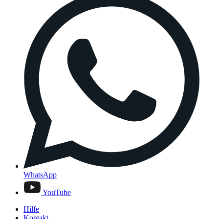
WhatsApp
YouTube
Hilfe
Kontakt