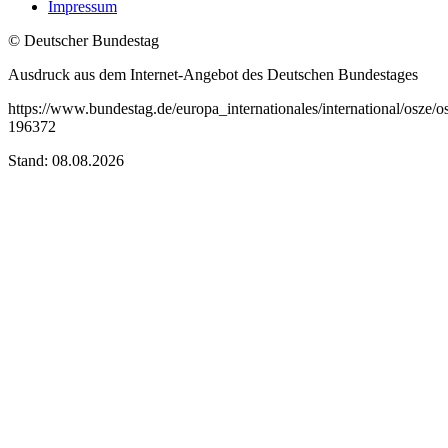
Impressum
© Deutscher Bundestag
Ausdruck aus dem Internet-Angebot des Deutschen Bundestages
https://www.bundestag.de/europa_internationales/international/osze/o
196372
Stand: 08.08.2026