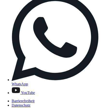
WhatsApp
YouTube
Barrierefreiheit
Datenschutz