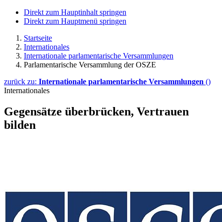
Direkt zum Hauptinhalt springen
Direkt zum Hauptmenü springen
Startseite
Internationales
Internationale parlamentarische Versammlungen
Parlamentarische Versammlung der OSZE
zurück zu:
Internationale parlamentarische Versammlungen
()
Internationales
Gegensätze überbrücken, Vertrauen
bilden