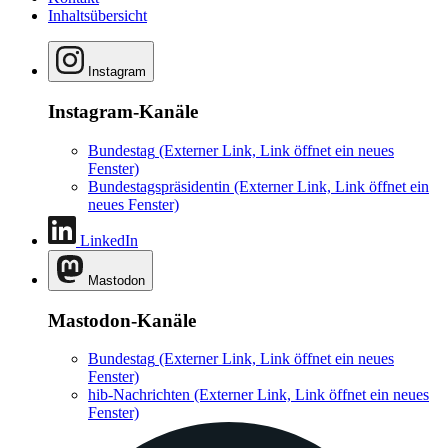
Inhaltsübersicht
Instagram
Instagram-Kanäle
Bundestag
(Externer Link, Link öffnet ein neues
Fenster)
Bundestagspräsidentin
(Externer Link, Link öffnet ein
neues Fenster)
LinkedIn
Mastodon
Mastodon-Kanäle
Bundestag
(Externer Link, Link öffnet ein neues
Fenster)
hib-Nachrichten
(Externer Link, Link öffnet ein neues
Fenster)