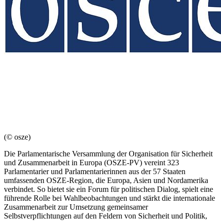
(© osze)
Die Parlamentarische Versammlung der Organisation für Sicherheit
und Zusammenarbeit in Europa (OSZE-PV) vereint 323
Parlamentarier und Parlamentarierinnen aus der 57 Staaten
umfassenden OSZE-Region, die Europa, Asien und Nordamerika
verbindet. So bietet sie ein Forum für politischen Dialog, spielt eine
führende Rolle bei Wahlbeobachtungen und stärkt die internationale
Zusammenarbeit zur Umsetzung gemeinsamer
Selbstverpflichtungen auf den Feldern von Sicherheit und Politik,