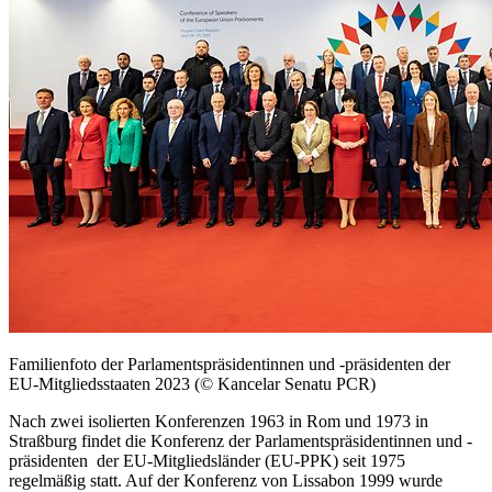
Familienfoto der Parlamentspräsidentinnen und -präsidenten der
EU-Mitgliedsstaaten 2023 (© Kancelar Senatu PCR)
Nach zwei isolierten Konferenzen 1963 in Rom und 1973 in
Straßburg findet die Konferenz der Parlamentspräsidentinnen und -
präsidenten der EU-Mitgliedsländer (EU-PPK) seit 1975
regelmäßig statt. Auf der Konferenz von Lissabon 1999 wurde