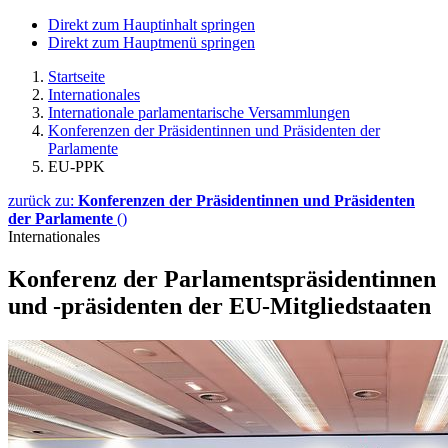
Direkt zum Hauptinhalt springen
Direkt zum Hauptmenü springen
Startseite
Internationales
Internationale parlamentarische Versammlungen
Konferenzen der Präsidentinnen und Präsidenten der
Parlamente
EU-PPK
zurück zu:
Konferenzen der Präsidentinnen und Präsidenten
der Parlamente
()
Internationales
Konferenz der Parlamentspräsidentinnen
und -präsidenten der EU-Mitgliedstaaten