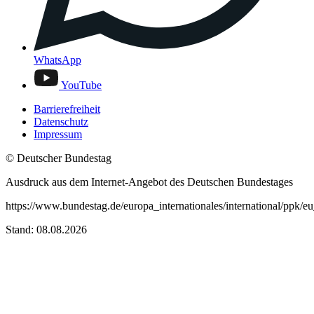
WhatsApp
YouTube
Barrierefreiheit
Datenschutz
Impressum
© Deutscher Bundestag
Ausdruck aus dem Internet-Angebot des Deutschen Bundestages
https://www.bundestag.de/europa_internationales/international/ppk/e
Stand: 08.08.2026