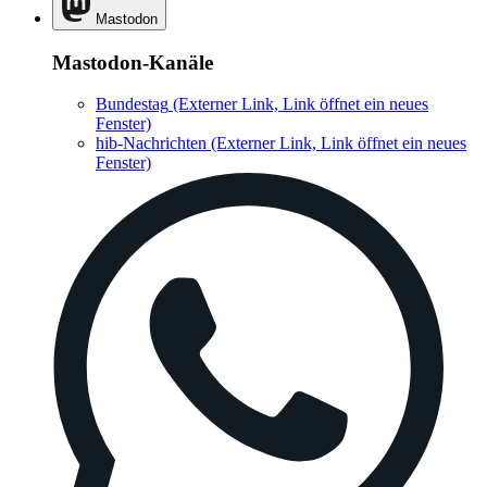
Mastodon
Mastodon-Kanäle
Bundestag
(Externer Link, Link öffnet ein neues
Fenster)
hib-Nachrichten
(Externer Link, Link öffnet ein neues
Fenster)