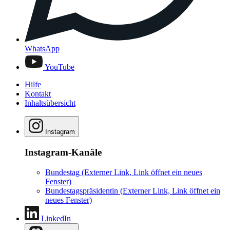
WhatsApp
YouTube
Hilfe
Kontakt
Inhaltsübersicht
Instagram
Instagram-Kanäle
Bundestag
(Externer Link, Link öffnet ein neues
Fenster)
Bundestagspräsidentin
(Externer Link, Link öffnet ein
neues Fenster)
LinkedIn