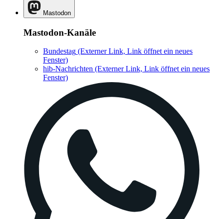
Mastodon
Mastodon-Kanäle
Bundestag
(Externer Link, Link öffnet ein neues
Fenster)
hib-Nachrichten
(Externer Link, Link öffnet ein neues
Fenster)