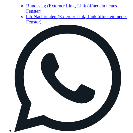
Bundestag
(Externer Link, Link öffnet ein neues
Fenster)
hib-Nachrichten
(Externer Link, Link öffnet ein neues
Fenster)