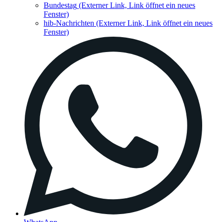
Bundestag
(Externer Link, Link öffnet ein neues
Fenster)
hib-Nachrichten
(Externer Link, Link öffnet ein neues
Fenster)