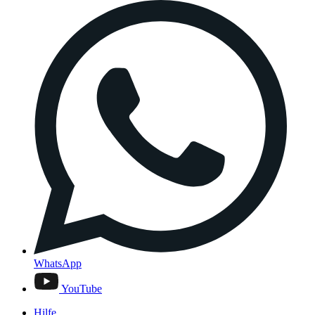
WhatsApp
YouTube
Hilfe