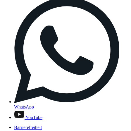
WhatsApp
YouTube
Barrierefreiheit