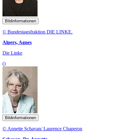
Bildinformationen
© Bundestagsfraktion DIE LINKE.
Alpers, Agnes
Die Linke
()
Bildinformationen
© Annette Schavan/ Laurence Chaperon