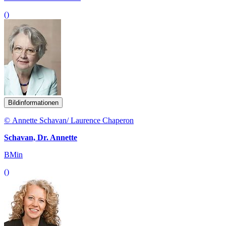
()
Bildinformationen
© Annette Schavan/ Laurence Chaperon
Schavan, Dr. Annette
BMin
()