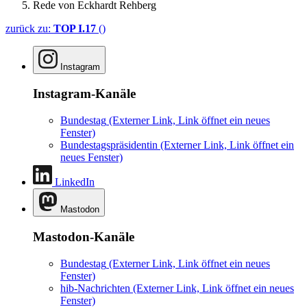
Rede von Eckhardt Rehberg
zurück zu:
TOP I.17
()
Instagram
Instagram-Kanäle
Bundestag
(Externer Link, Link öffnet ein neues
Fenster)
Bundestagspräsidentin
(Externer Link, Link öffnet ein
neues Fenster)
LinkedIn
Mastodon
Mastodon-Kanäle
Bundestag
(Externer Link, Link öffnet ein neues
Fenster)
hib-Nachrichten
(Externer Link, Link öffnet ein neues
Fenster)