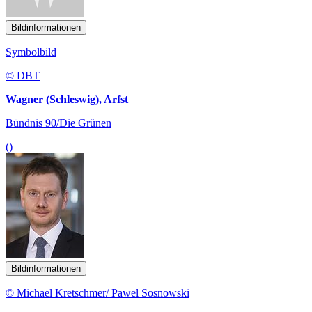
Bildinformationen
Symbolbild
© DBT
Wagner (Schleswig), Arfst
Bündnis 90/Die Grünen
()
Bildinformationen
© Michael Kretschmer/ Pawel Sosnowski