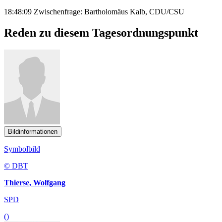
18:48:09 Zwischenfrage: Bartholomäus Kalb, CDU/CSU
Reden zu diesem Tagesordnungspunkt
Bildinformationen
Symbolbild
© DBT
Thierse, Wolfgang
SPD
()