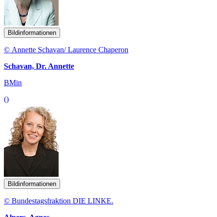
Bildinformationen
© Annette Schavan/ Laurence Chaperon
Schavan, Dr. Annette
BMin
()
Bildinformationen
© Bundestagsfraktion DIE LINKE.