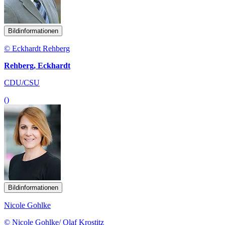
Bildinformationen
© Eckhardt Rehberg
Rehberg, Eckhardt
CDU/CSU
()
Bildinformationen
Nicole Gohlke
© Nicole Gohlke/ Olaf Krostitz