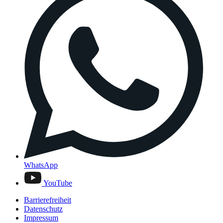
WhatsApp
YouTube
Barrierefreiheit
Datenschutz
Impressum