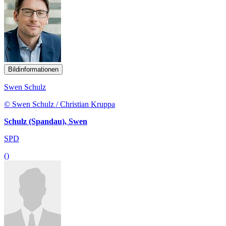
Bildinformationen
Swen Schulz
© Swen Schulz / Christian Kruppa
Schulz (Spandau), Swen
SPD
()