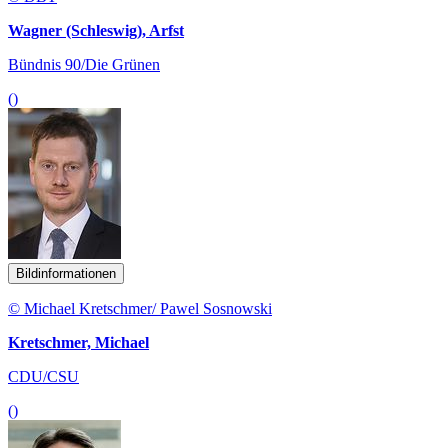
Wagner (Schleswig), Arfst
Bündnis 90/Die Grünen
()
Bildinformationen
© Michael Kretschmer/ Pawel Sosnowski
Kretschmer, Michael
CDU/CSU
()