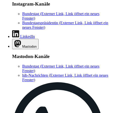
Instagram-Kanäle
Bundestag
(Externer Link, Link öffnet ein neues
Fenster)
Bundestagspräsidentin
(Externer Link, Link öffnet ein
neues Fenster)
LinkedIn
Mastodon
Mastodon-Kanäle
Bundestag
(Externer Link, Link öffnet ein neues
Fenster)
hib-Nachrichten
(Externer Link, Link öffnet ein neues
Fenster)