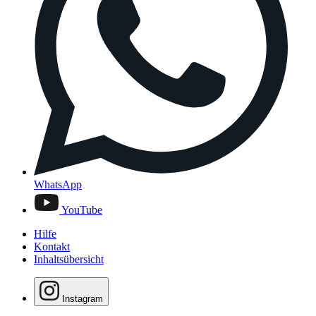
WhatsApp
YouTube
Hilfe
Kontakt
Inhaltsübersicht
Instagram