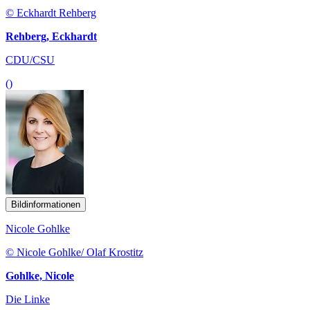
© Eckhardt Rehberg
Rehberg, Eckhardt
CDU/CSU
()
Bildinformationen
Nicole Gohlke
© Nicole Gohlke/ Olaf Krostitz
Gohlke, Nicole
Die Linke