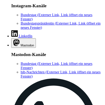
Instagram-Kanäle
Bundestag
(Externer Link, Link öffnet ein neues
Fenster)
Bundestagspräsidentin
(Externer Link, Link öffnet ein
neues Fenster)
LinkedIn
Mastodon
Mastodon-Kanäle
Bundestag
(Externer Link, Link öffnet ein neues
Fenster)
hib-Nachrichten
(Externer Link, Link öffnet ein neues
Fenster)