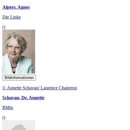
Alpers, Agnes
Die Linke
()
Bildinformationen
© Annette Schavan/ Laurence Chaperon
Schavan, Dr. Annette
BMin
()