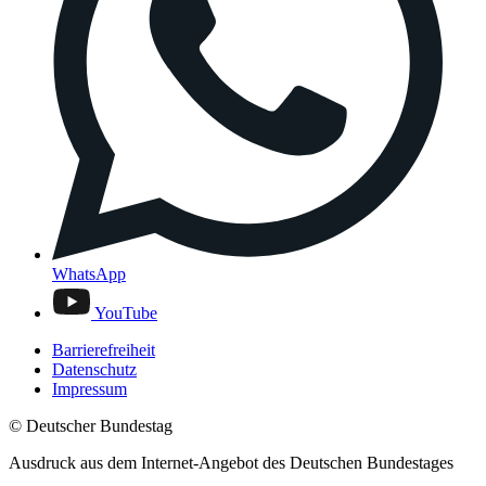
WhatsApp
YouTube
Barrierefreiheit
Datenschutz
Impressum
© Deutscher Bundestag
Ausdruck aus dem Internet-Angebot des Deutschen Bundestages