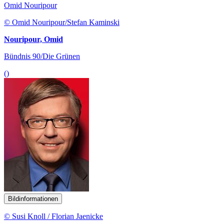
Omid Nouripour
© Omid Nouripour/Stefan Kaminski
Nouripour, Omid
Bündnis 90/Die Grünen
()
Bildinformationen
© Susi Knoll / Florian Jaenicke