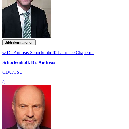
Bildinformationen
© Dr. Andreas Schockenhoff/ Laurence Chaperon
Schockenhoff, Dr. Andreas
CDU/CSU
()