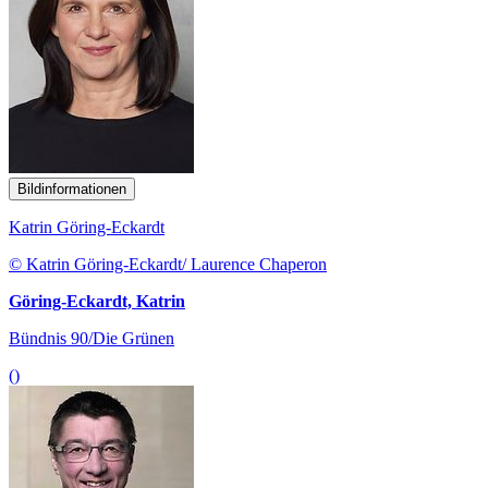
Bildinformationen
Katrin Göring-Eckardt
© Katrin Göring-Eckardt/ Laurence Chaperon
Göring-Eckardt, Katrin
Bündnis 90/Die Grünen
()