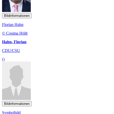
Bildinformationen
Florian Hahn
© Cosima Höllt
Hahn, Florian
CDU/CSU
()
Bildinformationen
Symbolbild