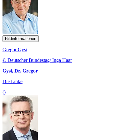
Bildinformationen
Gregor Gysi
© Deutscher Bundestag/ Inga Haar
Gysi, Dr. Gregor
Die Linke
()