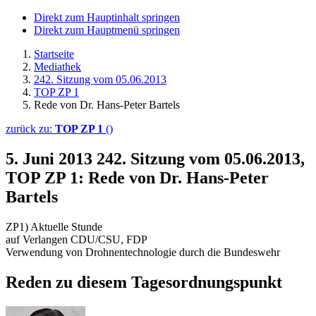
Direkt zum Hauptinhalt springen
Direkt zum Hauptmenü springen
Startseite
Mediathek
242. Sitzung vom 05.06.2013
TOP ZP 1
Rede von Dr. Hans-Peter Bartels
zurück zu:
TOP ZP 1
()
5. Juni 2013
242. Sitzung vom 05.06.2013,
TOP ZP 1: Rede von Dr. Hans-Peter
Bartels
ZP1) Aktuelle Stunde
auf Verlangen CDU/CSU, FDP
Verwendung von Drohnentechnologie durch die Bundeswehr
Reden zu diesem Tagesordnungspunkt