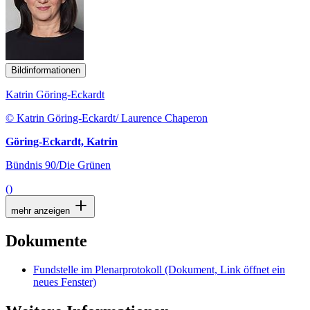
Bildinformationen
Katrin Göring-Eckardt
© Katrin Göring-Eckardt/ Laurence Chaperon
Göring-Eckardt, Katrin
Bündnis 90/Die Grünen
()
mehr anzeigen
Dokumente
Fundstelle im Plenarprotokoll
(Dokument, Link öffnet ein
neues Fenster)