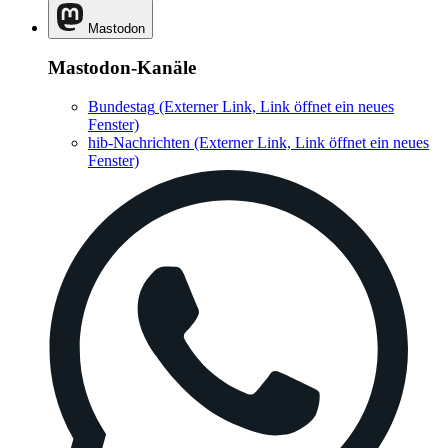
Mastodon
Mastodon-Kanäle
Bundestag
(Externer Link, Link öffnet ein neues
Fenster)
hib-Nachrichten
(Externer Link, Link öffnet ein neues
Fenster)