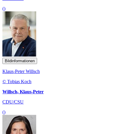
()
Bildinformationen
Klaus-Peter Willsch
© Tobias Koch
Willsch, Klaus-Peter
CDU/CSU
()