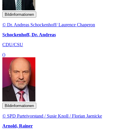
Bildinformationen
© Dr. Andreas Schockenhoff/ Laurence Chaperon
Schockenhoff, Dr. Andreas
CDU/CSU
()
Bildinformationen
© SPD Parteivorstand / Susie Knoll / Florian Jaenicke
Arnold, Rainer