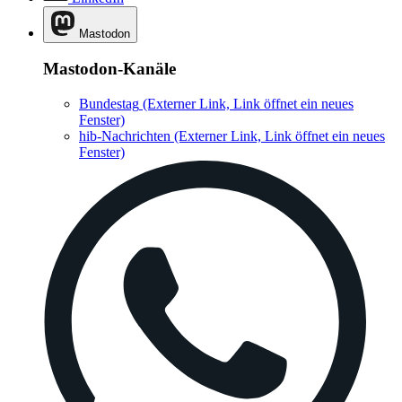
Mastodon
Mastodon-Kanäle
Bundestag
(Externer Link, Link öffnet ein neues
Fenster)
hib-Nachrichten
(Externer Link, Link öffnet ein neues
Fenster)