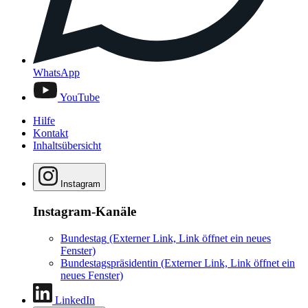
WhatsApp
YouTube
Hilfe
Kontakt
Inhaltsübersicht
Instagram
Instagram-Kanäle
Bundestag
(Externer Link, Link öffnet ein neues
Fenster)
Bundestagspräsidentin
(Externer Link, Link öffnet ein
neues Fenster)
LinkedIn