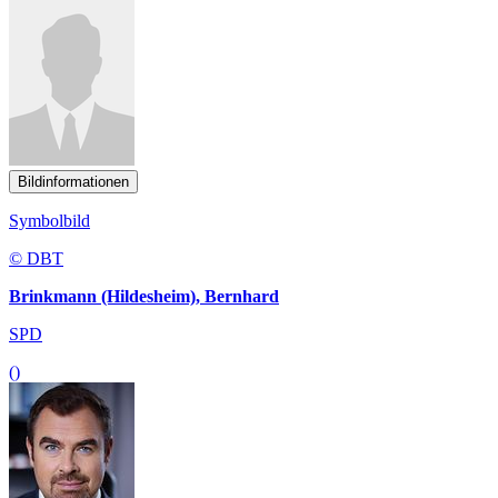
Bildinformationen
Symbolbild
© DBT
Brinkmann (Hildesheim), Bernhard
SPD
()