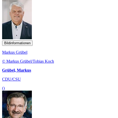
Bildinformationen
Markus Grübel
© Markus Grübel/Tobias Koch
Grübel, Markus
CDU/CSU
()