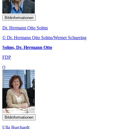
Bildinformationen
Dr. Hermann Otto Solms
© Dr. Hermann Otto Solms/Werner Schuering
Solms, Dr. Hermann Otto
FDP
()
Bildinformationen
Ulla Burchardt