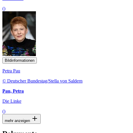
()
Bildinformationen
Petra Pau
© Deutscher Bundestag/Stella von Saldern
Pau, Petra
Die Linke
()
mehr anzeigen