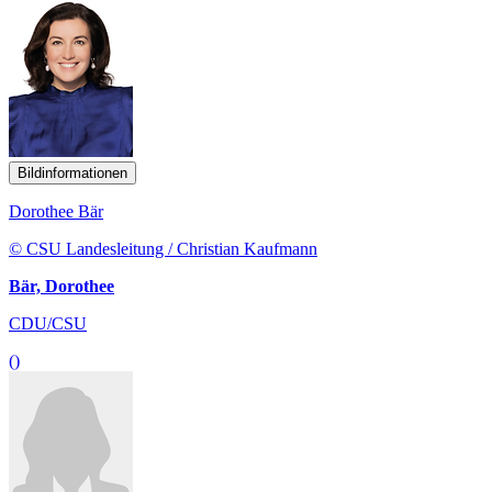
Bildinformationen
Dorothee Bär
© CSU Landesleitung / Christian Kaufmann
Bär, Dorothee
CDU/CSU
()