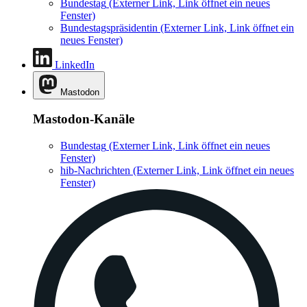
Bundestag
(Externer Link, Link öffnet ein neues
Fenster)
Bundestagspräsidentin
(Externer Link, Link öffnet ein
neues Fenster)
LinkedIn
Mastodon
Mastodon-Kanäle
Bundestag
(Externer Link, Link öffnet ein neues
Fenster)
hib-Nachrichten
(Externer Link, Link öffnet ein neues
Fenster)