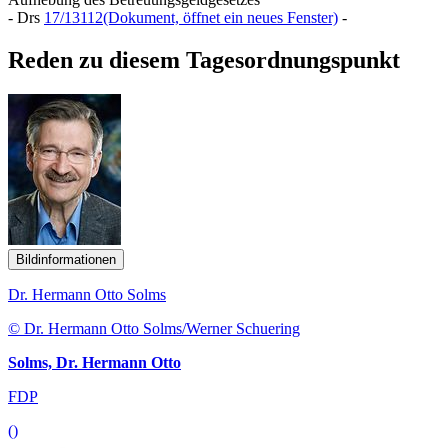
- Drs
17/13112
(Dokument, öffnet ein neues Fenster)
-
Reden zu diesem Tagesordnungspunkt
Bildinformationen
Dr. Hermann Otto Solms
© Dr. Hermann Otto Solms/Werner Schuering
Solms, Dr. Hermann Otto
FDP
()