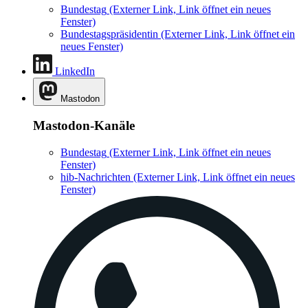
Bundestag
(Externer Link, Link öffnet ein neues
Fenster)
Bundestagspräsidentin
(Externer Link, Link öffnet ein
neues Fenster)
LinkedIn
Mastodon
Mastodon-Kanäle
Bundestag
(Externer Link, Link öffnet ein neues
Fenster)
hib-Nachrichten
(Externer Link, Link öffnet ein neues
Fenster)