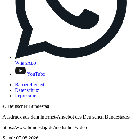
WhatsApp
YouTube
Barrierefreiheit
Datenschutz
Impressum
© Deutscher Bundestag
Ausdruck aus dem Internet-Angebot des Deutschen Bundestages
https://www.bundestag.de/mediathek/video
Stand: 07.08.2026