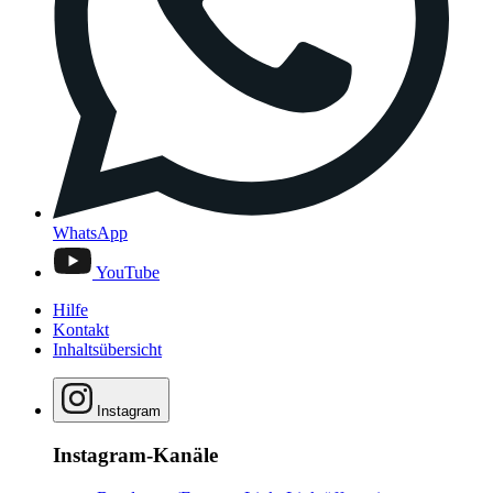
WhatsApp
YouTube
Hilfe
Kontakt
Inhaltsübersicht
Instagram
Instagram-Kanäle