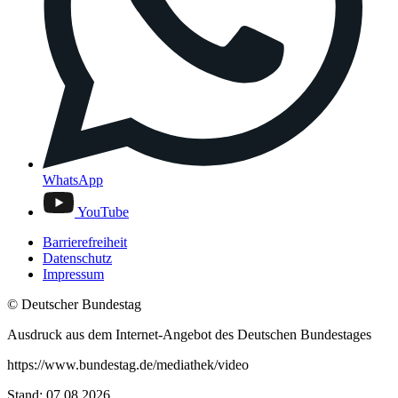
WhatsApp
YouTube
Barrierefreiheit
Datenschutz
Impressum
© Deutscher Bundestag
Ausdruck aus dem Internet-Angebot des Deutschen Bundestages
https://www.bundestag.de/mediathek/video
Stand: 07.08.2026