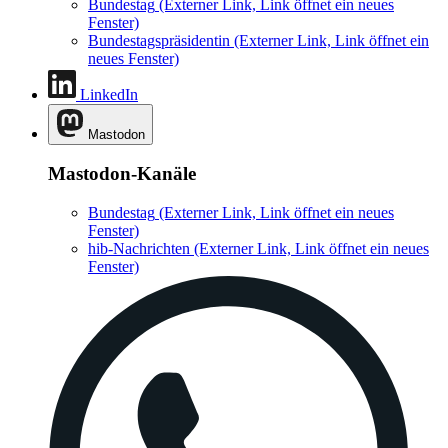
Bundestag
(Externer Link, Link öffnet ein neues
Fenster)
Bundestagspräsidentin
(Externer Link, Link öffnet ein
neues Fenster)
LinkedIn
Mastodon
Mastodon-Kanäle
Bundestag
(Externer Link, Link öffnet ein neues
Fenster)
hib-Nachrichten
(Externer Link, Link öffnet ein neues
Fenster)