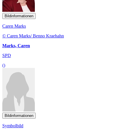
Bildinformationen
Caren Marks
© Caren Marks/ Benno Kraehahn
Marks, Caren
SPD
()
Bildinformationen
Symbolbild