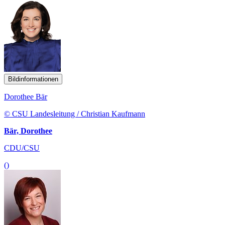
Bildinformationen
Dorothee Bär
© CSU Landesleitung / Christian Kaufmann
Bär, Dorothee
CDU/CSU
()