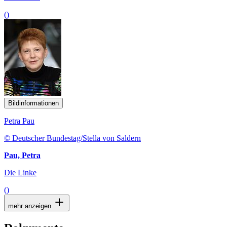
()
Bildinformationen
Petra Pau
© Deutscher Bundestag/Stella von Saldern
Pau, Petra
Die Linke
()
mehr anzeigen