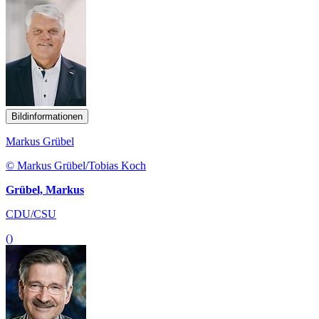
Bildinformationen
Markus Grübel
© Markus Grübel/Tobias Koch
Grübel, Markus
CDU/CSU
()