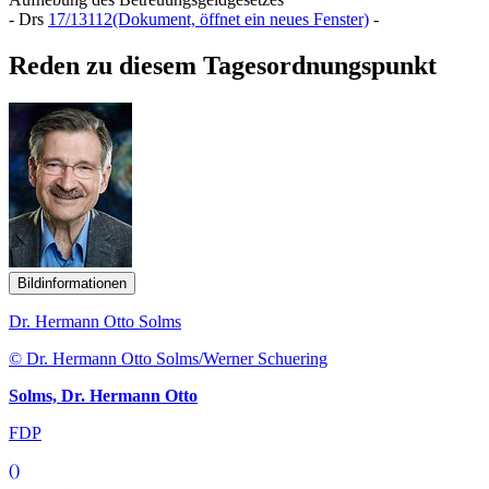
- Drs
17/13112
(Dokument, öffnet ein neues Fenster)
-
Reden zu diesem Tagesordnungspunkt
Bildinformationen
Dr. Hermann Otto Solms
© Dr. Hermann Otto Solms/Werner Schuering
Solms, Dr. Hermann Otto
FDP
()