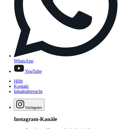
WhatsApp
YouTube
Hilfe
Kontakt
Inhaltsübersicht
Instagram
Instagram-Kanäle