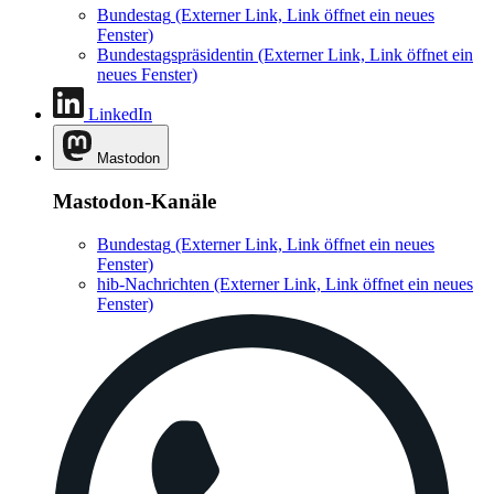
Bundestag
(Externer Link, Link öffnet ein neues
Fenster)
Bundestagspräsidentin
(Externer Link, Link öffnet ein
neues Fenster)
LinkedIn
Mastodon
Mastodon-Kanäle
Bundestag
(Externer Link, Link öffnet ein neues
Fenster)
hib-Nachrichten
(Externer Link, Link öffnet ein neues
Fenster)