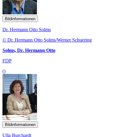
Bildinformationen
Dr. Hermann Otto Solms
© Dr. Hermann Otto Solms/Werner Schuering
Solms, Dr. Hermann Otto
FDP
()
Bildinformationen
Ulla Burchardt