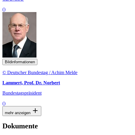
()
Bildinformationen
© Deutscher Bundestag / Achim Melde
Lammert, Prof. Dr. Norbert
Bundestagspräsident
()
mehr anzeigen
Dokumente