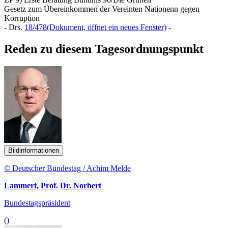
Gesetz zum Übereinkommen der Vereinten Nationenn gegen
Korruption
- Drs.
18/478
(Dokument, öffnet ein neues Fenster)
-
Reden zu diesem Tagesordnungspunkt
Bildinformationen
© Deutscher Bundestag / Achim Melde
Lammert, Prof. Dr. Norbert
Bundestagspräsident
()