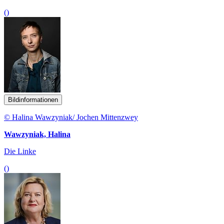
()
Bildinformationen
© Halina Wawzyniak/ Jochen Mittenzwey
Wawzyniak, Halina
Die Linke
()