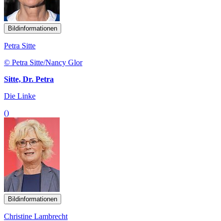
Bildinformationen
Petra Sitte
© Petra Sitte/Nancy Glor
Sitte, Dr. Petra
Die Linke
()
Bildinformationen
Christine Lambrecht