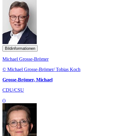
Bildinformationen
Michael Grosse-Brömer
© Michael Grosse-Brömer/ Tobias Koch
Grosse-Brömer, Michael
CDU/CSU
()