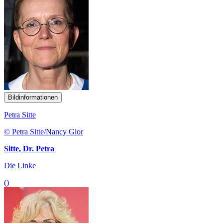
Bildinformationen
Petra Sitte
© Petra Sitte/Nancy Glor
Sitte, Dr. Petra
Die Linke
()