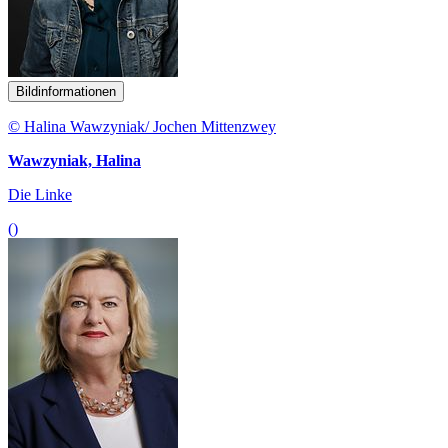
Bildinformationen
© Halina Wawzyniak/ Jochen Mittenzwey
Wawzyniak, Halina
Die Linke
()