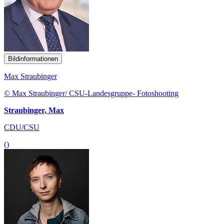
Bildinformationen
Max Straubinger
© Max Straubinger/ CSU-Landesgruppe- Fotoshooting
Straubinger, Max
CDU/CSU
()