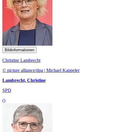
Bildinformationen
Christine Lambrecht
© picture alliance/dpa | Michael Kappeler
Lambrecht, Christine
SPD
()