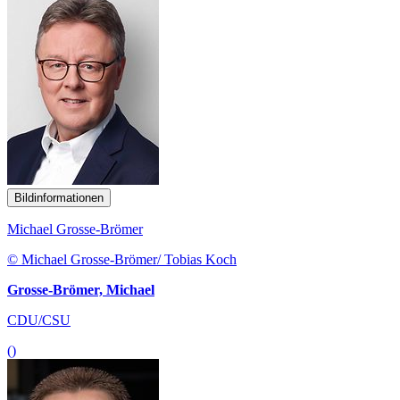
Bildinformationen
Michael Grosse-Brömer
© Michael Grosse-Brömer/ Tobias Koch
Grosse-Brömer, Michael
CDU/CSU
()