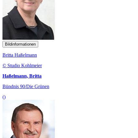
Bildinformationen
Britta Haßelmann
© Studio Kohlmeier
Haßelmann, Britta
Bündnis 90/Die Grünen
()